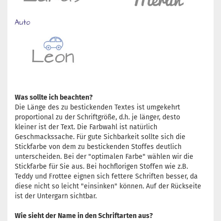
Was sollte ich beachten?
Die Länge des zu bestickenden Textes ist umgekehrt
proportional zu der Schriftgröße, d.h. je länger, desto
kleiner ist der Text. Die Farbwahl ist natürlich
Geschmackssache. Für gute Sichbarkeit sollte sich die
Stickfarbe von dem zu bestickenden Stoffes deutlich
unterscheiden. Bei der "optimalen Farbe" wählen wir die
Stickfarbe für Sie aus. Bei hochflorigen Stoffen wie z.B.
Teddy und Frottee eignen sich fettere Schriften besser, da
diese nicht so leicht "einsinken" können. Auf der Rückseite
ist der Untergarn sichtbar.
Wie sieht der Name in den Schriftarten aus?