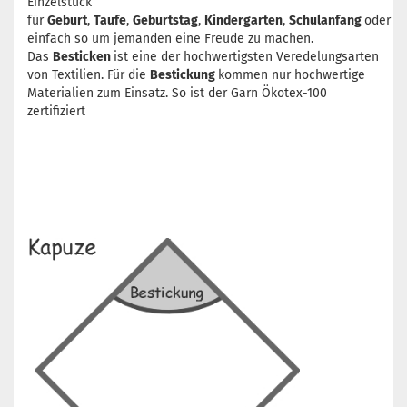
Einzelstück
für
Geburt
,
Taufe
,
Geburtstag
,
Kindergarten
,
Schulanfang
oder
einfach so um jemanden eine Freude zu machen.
Das
Besticken
ist eine der hochwertigsten Veredelungsarten
von Textilien. Für die
Bestickung
kommen nur hochwertige
Materialien zum Einsatz. So ist der Garn Ökotex-100
zertifiziert