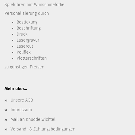
Spieluhren mit Wunschmelodie
Personalisierung durch
Bestickung​
Beschriftung
Druck
Lasergravur
Lasercut
Poliflex
Plotterschriften
zu günstigen Preisen
Mehr über...
Unsere AGB
Impressum
Mail an Knuddelwichtel
Versand- & Zahlungsbedingungen