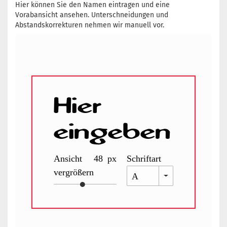
Hier können Sie den Namen eintragen und eine
Vorabansicht ansehen. Unterschneidungen und
Abstandskorrekturen nehmen wir manuell vor.