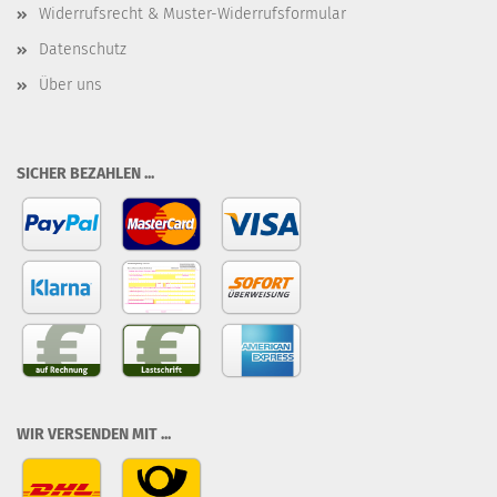
Widerrufsrecht & Muster-Widerrufsformular
Datenschutz
Über uns
SICHER BEZAHLEN ...
WIR VERSENDEN MIT ...