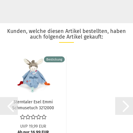
Kunden, welche diesen Artikel bestellten, haben
auch folgende Artikel gekauft:
Bestickung
Sterntaler Esel Emmi
Schmusetuch 3212000
UVP 19,99 EUR
Ab nur 16,99 EUR