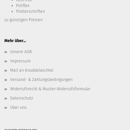
Poliflex
Plotterschriften
zu günstigen Preisen
Mehr über...
Unsere AGB
Impressum
Mail an Knuddelwichtel
Versand- & Zahlungsbedingungen
Widerrufsrecht & Muster-Widerrufsformular
Datenschutz
Über uns