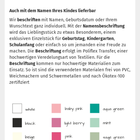
Auch mit dem Namen Ihres Kindes lieferbar
Wir
beschriften
mit Namen, Geburtsdatum oder Ihrem
Wunschtext ganz individuell. Mit der
Namensbeschriftung
wird das Lieblingsstück zu etwas Besonderem, einem
exklusiven Einzelstück für
Geburtstag
,
Kindergarten
,
Schulanfang
oder einfach so um jemanden eine Freude zu
machen. Die
Beschriftung
erfolgt im Poliflex Transfer, einer
hochwertigen Veredelungsart von Textilien. Für die
Beschriftung
kommen nur hochwertige Materialien zum
Einsatz. So ist sind die verwendeten Materialen frei von PVC,
Weichmachern und Schwermetallen und nach Ökotex-100
zertifiziert