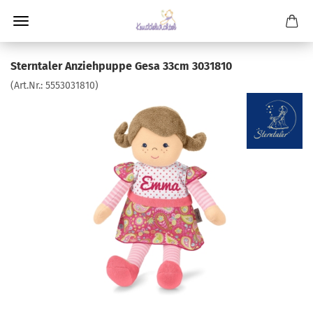
Sterntaler Anziehpuppe Gesa 33cm 3031810
(Art.Nr.:
5553031810
)