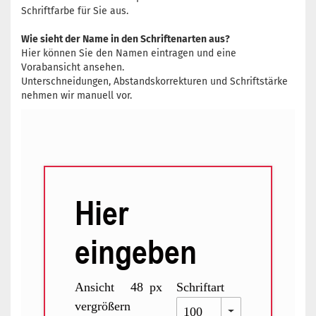
Schriftfarbe für Sie aus.
Wie sieht der Name in den Schriftenarten aus?
Hier können Sie den Namen eintragen und eine
Vorabansicht ansehen.
Unterschneidungen, Abstandskorrekturen und Schriftstärke
nehmen wir manuell vor.