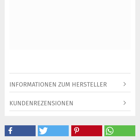
INFORMATIONEN ZUM HERSTELLER
KUNDENREZENSIONEN