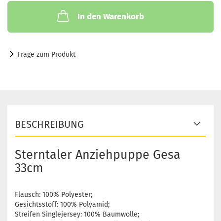
In den Warenkorb
Frage zum Produkt
BESCHREIBUNG
Sterntaler Anziehpuppe Gesa
33cm
Flausch: 100% Polyester;
Gesichtsstoff: 100% Polyamid;
Streifen Singlejersey: 100% Baumwolle;