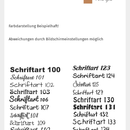
Farbdarstellung Beispielhaft!
Abweichungen durch Bildschirmeinstellungen möglich