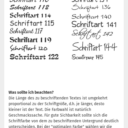
Was sollte ich beachten?
Die Länge des zu beschriftenden Textes ist umgekehrt
proportional zu der Schriftgröße, d.h. je länger, desto
kleiner ist der Text. Die Farbwahl ist natürlich
Geschmackssache. Für gute Sichbarkeit sollte sich die
Schriftfarbe von dem zu beschriftenden Untergrund deutlich
unterscheiden. Bei der "optimalen Farbe" wählen wir die