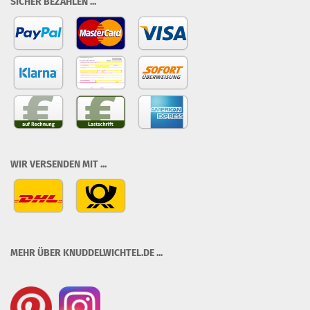
SICHER BEZAHLEN ...
WIR VERSENDEN MIT ...
MEHR ÜBER KNUDDELWICHTEL.DE ...