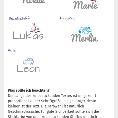
Was sollte ich beachten?
Die Länge des zu bestickenden Textes ist umgekehrt
proportional zu der Schriftgröße, d.h. je länger, desto
kleiner ist der Text. Die Farbwahl ist natürlich
Geschmackssache. Für gute Sichbarkeit sollte sich die
Stickfarbe von dem zu bestickenden Stoffes deutlich