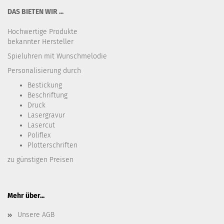
DAS BIETEN WIR ...
Hochwertige Produkte
bekannter Hersteller
Spieluhren mit Wunschmelodie
Personalisierung durch
Bestickung​
Beschriftung
Druck
Lasergravur
Lasercut
Poliflex
Plotterschriften
zu günstigen Preisen
Mehr über...
Unsere AGB