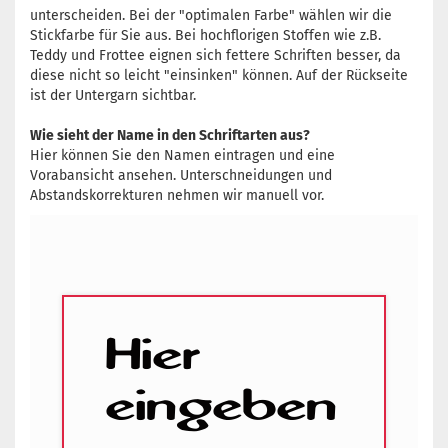
unterscheiden. Bei der "optimalen Farbe" wählen wir die
Stickfarbe für Sie aus. Bei hochflorigen Stoffen wie z.B.
Teddy und Frottee eignen sich fettere Schriften besser, da
diese nicht so leicht "einsinken" können. Auf der Rückseite
ist der Untergarn sichtbar.
Wie sieht der Name in den Schriftarten aus?
Hier können Sie den Namen eintragen und eine
Vorabansicht ansehen. Unterschneidungen und
Abstandskorrekturen nehmen wir manuell vor.