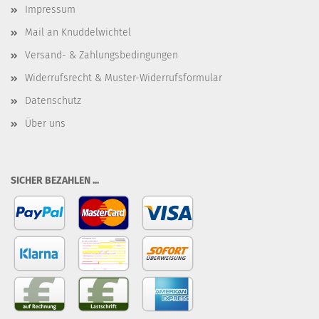
Impressum
Mail an Knuddelwichtel
Versand- & Zahlungsbedingungen
Widerrufsrecht & Muster-Widerrufsformular
Datenschutz
Über uns
SICHER BEZAHLEN ...