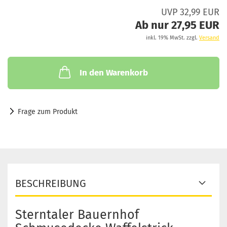
UVP 32,99 EUR
Ab nur 27,95 EUR
inkl. 19% MwSt. zzgl.
Versand
In den Warenkorb
Frage zum Produkt
BESCHREIBUNG
Sterntaler Bauernhof