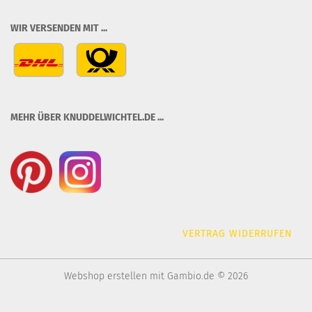
WIR VERSENDEN MIT ...
MEHR ÜBER KNUDDELWICHTEL.DE ...
VERTRAG WIDERRUFEN
Webshop erstellen
mit Gambio.de © 2026