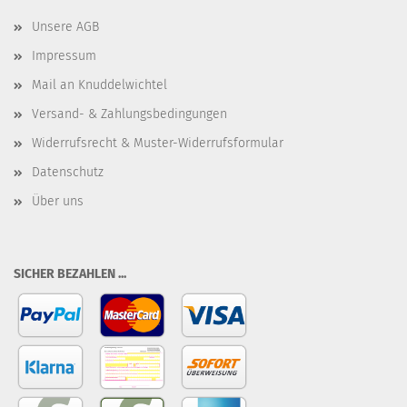
Unsere AGB
Impressum
Mail an Knuddelwichtel
Versand- & Zahlungsbedingungen
Widerrufsrecht & Muster-Widerrufsformular
Datenschutz
Über uns
SICHER BEZAHLEN ...