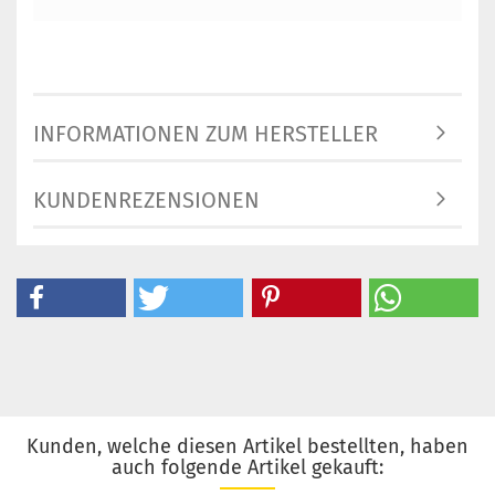
INFORMATIONEN ZUM HERSTELLER
KUNDENREZENSIONEN
Kunden, welche diesen Artikel bestellten, haben
auch folgende Artikel gekauft: