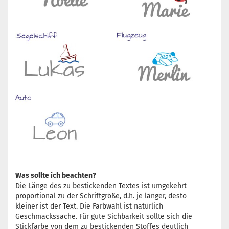
Was sollte ich beachten?
Die Länge des zu bestickenden Textes ist umgekehrt
proportional zu der Schriftgröße, d.h. je länger, desto
kleiner ist der Text. Die Farbwahl ist natürlich
Geschmackssache. Für gute Sichbarkeit sollte sich die
Stickfarbe von dem zu bestickenden Stoffes deutlich