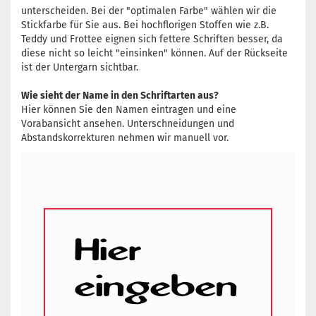
unterscheiden. Bei der "optimalen Farbe" wählen wir die
Stickfarbe für Sie aus. Bei hochflorigen Stoffen wie z.B.
Teddy und Frottee eignen sich fettere Schriften besser, da
diese nicht so leicht "einsinken" können. Auf der Rückseite
ist der Untergarn sichtbar.
Wie sieht der Name in den Schriftarten aus?
Hier können Sie den Namen eintragen und eine
Vorabansicht ansehen. Unterschneidungen und
Abstandskorrekturen nehmen wir manuell vor.