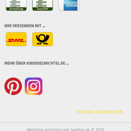
WIR VERSENDEN MIT ...
MEHR ÜBER KNUDDELWICHTEL.DE ...
VERTRAG WIDERRUFEN
Webshop erstellen
mit Gambio.de © 2026