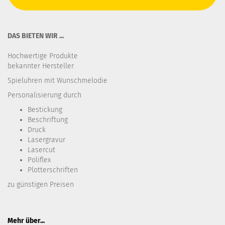
DAS BIETEN WIR ...
Hochwertige Produkte
bekannter Hersteller
Spieluhren mit Wunschmelodie
Personalisierung durch
Bestickung​
Beschriftung
Druck
Lasergravur
Lasercut
Poliflex
Plotterschriften
zu günstigen Preisen
Mehr über...