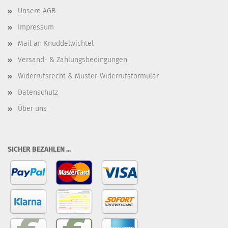
Unsere AGB
Impressum
Mail an Knuddelwichtel
Versand- & Zahlungsbedingungen
Widerrufsrecht & Muster-Widerrufsformular
Datenschutz
Über uns
SICHER BEZAHLEN ...