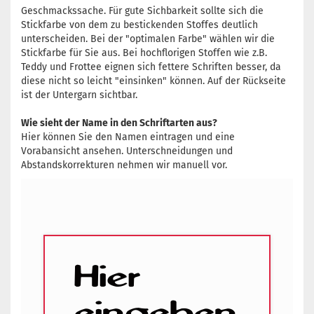
Geschmackssache. Für gute Sichbarkeit sollte sich die
Stickfarbe von dem zu bestickenden Stoffes deutlich
unterscheiden. Bei der "optimalen Farbe" wählen wir die
Stickfarbe für Sie aus. Bei hochflorigen Stoffen wie z.B.
Teddy und Frottee eignen sich fettere Schriften besser, da
diese nicht so leicht "einsinken" können. Auf der Rückseite
ist der Untergarn sichtbar.
Wie sieht der Name in den Schriftarten aus?
Hier können Sie den Namen eintragen und eine
Vorabansicht ansehen. Unterschneidungen und
Abstandskorrekturen nehmen wir manuell vor.