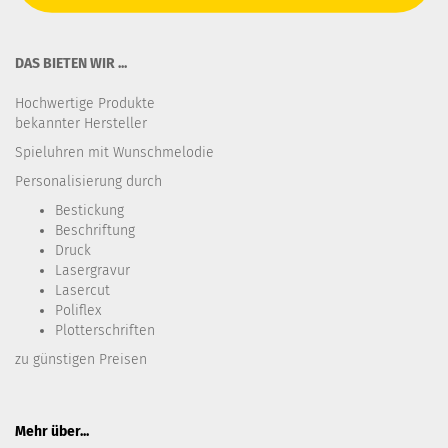
DAS BIETEN WIR ...
Hochwertige Produkte
bekannter Hersteller
Spieluhren mit Wunschmelodie
Personalisierung durch
Bestickung​
Beschriftung
Druck
Lasergravur
Lasercut
Poliflex
Plotterschriften
zu günstigen Preisen
Mehr über...