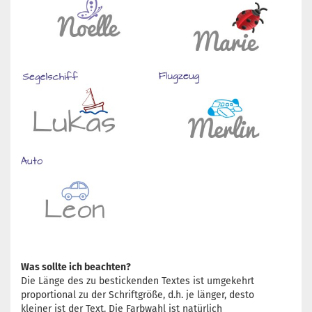
Was sollte ich beachten?
Die Länge des zu bestickenden Textes ist umgekehrt
proportional zu der Schriftgröße, d.h. je länger, desto
kleiner ist der Text. Die Farbwahl ist natürlich