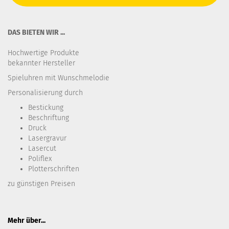
DAS BIETEN WIR ...
Hochwertige Produkte
bekannter Hersteller
Spieluhren mit Wunschmelodie
Personalisierung durch
Bestickung​
Beschriftung
Druck
Lasergravur
Lasercut
Poliflex
Plotterschriften
zu günstigen Preisen
Mehr über...