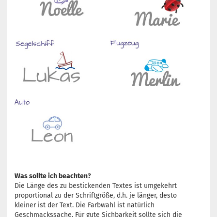
Was sollte ich beachten?
Die Länge des zu bestickenden Textes ist umgekehrt
proportional zu der Schriftgröße, d.h. je länger, desto
kleiner ist der Text. Die Farbwahl ist natürlich
Geschmackssache. Für gute Sichbarkeit sollte sich die