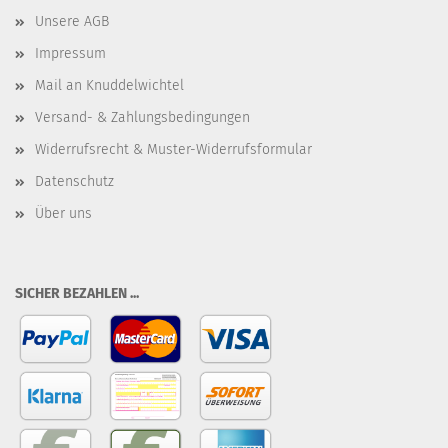
Unsere AGB
Impressum
Mail an Knuddelwichtel
Versand- & Zahlungsbedingungen
Widerrufsrecht & Muster-Widerrufsformular
Datenschutz
Über uns
SICHER BEZAHLEN ...