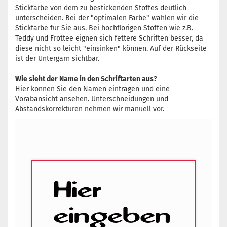
Stickfarbe von dem zu bestickenden Stoffes deutlich
unterscheiden. Bei der "optimalen Farbe" wählen wir die
Stickfarbe für Sie aus. Bei hochflorigen Stoffen wie z.B.
Teddy und Frottee eignen sich fettere Schriften besser, da
diese nicht so leicht "einsinken" können. Auf der Rückseite
ist der Untergarn sichtbar.
Wie sieht der Name in den Schriftarten aus?
Hier können Sie den Namen eintragen und eine
Vorabansicht ansehen. Unterschneidungen und
Abstandskorrekturen nehmen wir manuell vor.