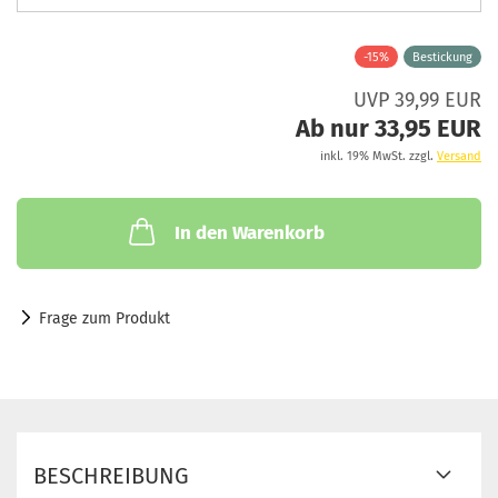
-15%
Bestickung
UVP 39,99 EUR
Ab nur 33,95 EUR
inkl. 19% MwSt. zzgl.
Versand
In den Warenkorb
Frage zum Produkt
BESCHREIBUNG