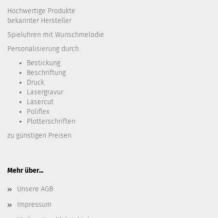
Hochwertige Produkte
bekannter Hersteller
Spieluhren mit Wunschmelodie
Personalisierung durch
Bestickung​
Beschriftung
Druck
Lasergravur
Lasercut
Poliflex
Plotterschriften
zu günstigen Preisen
Mehr über...
Unsere AGB
Impressum