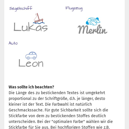
Was sollte ich beachten?
Die Länge des zu bestickenden Textes ist umgekehrt
proportional zu der Schriftgröße, d.h. je länger, desto
kleiner ist der Text. Die Farbwahl ist natürlich
Geschmackssache. Für gute Sichbarkeit sollte sich die
Stickfarbe von dem zu bestickenden Stoffes deutlich
unterscheiden. Bei der "optimalen Farbe" wählen wir die
Stickfarbe für Sie aus. Bei hochflorigen Stoffen wie z.B.