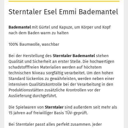
Sterntaler Esel Emmi Bademantel
Bademantel
mit Gürtel und Kapuze, um Körper und Kopf
nach dem Baden warm zu halten
100% Baumwolle, waschbar
Bei der Herstellung des
Sterntaler Bademantel
stehen
Qualität und Sicherheit an erster Stelle. Die hochwertigen
schadstofffreien Materialien werden auf höchstem
technischen Niveau sorgfältig verarbeitet. Um den hohen
Standard lückenlos zu gewährleisten, werden neben einer
intensiven Qualitätskontrolle bei der Verarbeitung in den
Produktionsstätten zusätzliche Krontrollen vor der
Auslieferung durchgeführt.
Die Spielwaren von
Sterntaler
sind außerdem seit mehr als
15 Jahren auf freiwilliger Basis TÜV-geprüft.
Bei Sterntaler passt alles perfekt zusammen. Jeder