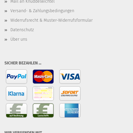
Mail an Knuddelwichtel
Versand- & Zahlungsbedingungen
Widerrufsrecht & Muster-Widerrufsformular
Datenschutz
Über uns
SICHER BEZAHLEN ...
WIR VERSENDEN MIT ...