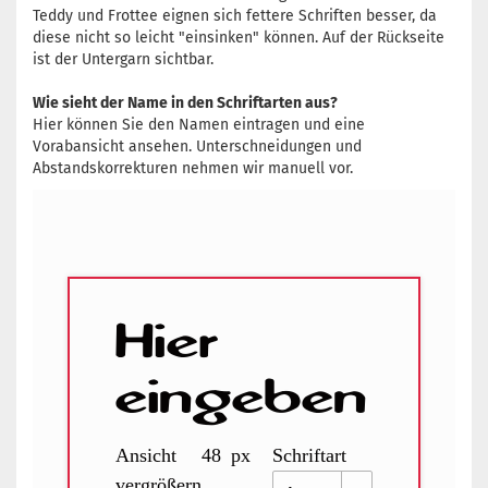
Teddy und Frottee eignen sich fettere Schriften besser, da
diese nicht so leicht "einsinken" können. Auf der Rückseite
ist der Untergarn sichtbar.
Wie sieht der Name in den Schriftarten aus?
Hier können Sie den Namen eintragen und eine
Vorabansicht ansehen. Unterschneidungen und
Abstandskorrekturen nehmen wir manuell vor.