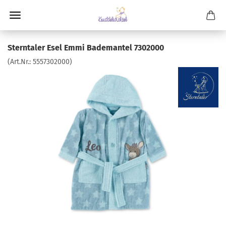
Sterntaler Esel Emmi Bademantel 7302000
(Art.Nr.:
5557302000
)