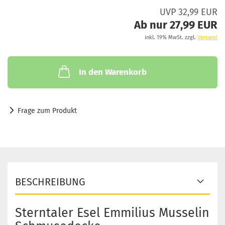
UVP 32,99 EUR
Ab nur 27,99 EUR
inkl. 19% MwSt. zzgl.
Versand
In den Warenkorb
Frage zum Produkt
BESCHREIBUNG
Sterntaler Esel Emmilius Musselin