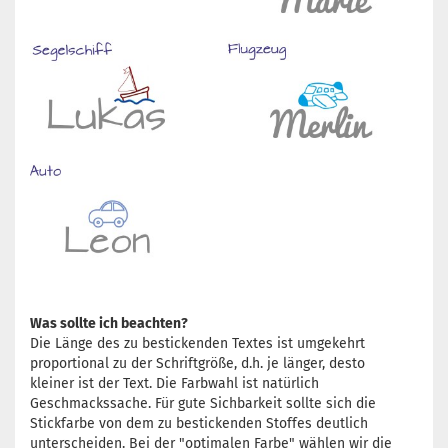
Was sollte ich beachten?
Die Länge des zu bestickenden Textes ist umgekehrt
proportional zu der Schriftgröße, d.h. je länger, desto
kleiner ist der Text. Die Farbwahl ist natürlich
Geschmackssache. Für gute Sichbarkeit sollte sich die
Stickfarbe von dem zu bestickenden Stoffes deutlich
unterscheiden. Bei der "optimalen Farbe" wählen wir die