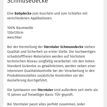
Schmusedecke
Eine
Babydecke
zum Kuscheln und zum Schlafen mit
verschiedenen Applikationen.
100% Baumwolle
120x120cm
waschbar
Bei der Herstellung der
Sterntaler Schmusedecke
stehen
Qualität und Sicherheit an erster Stelle. Die hochwertigen
schadstofffreien Materialien werden auf höchstem
technischen Niveau sorgfältig verarbeitet. Um den hohen
Standard lückenlos zu gewährleisten, werden neben einer
intensiven Qualitätskontrolle bei der Verarbeitung in den
Produktionsstätten zusätzliche Krontrollen vor der
Auslieferung durchgeführt.
Die Spielwaren von
Sterntaler
sind außerdem seit mehr als
15 Jahren auf freiwilliger Basis TÜV-geprüft.
Bei Sterntaler passt alles perfekt zusammen. Jeder