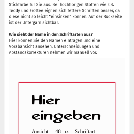
Stickfarbe für Sie aus. Bei hochflorigen Stoffen wie z.B.
Teddy und Frottee eignen sich fettere Schriften besser, da
diese nicht so leicht "einsinken" können. Auf der Rückseite
ist der Untergarn sichtbar.
Wie sieht der Name in den Schriftarten aus?
Hier können Sie den Namen eintragen und eine
Vorabansicht ansehen. Unterschneidungen und
Abstandskorrekturen nehmen wir manuell vor.