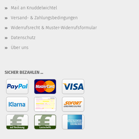
Mail an Knuddelwichtel
Versand- & Zahlungsbedingungen
Widerrufsrecht & Muster-Widerrufsformular
Datenschutz
Über uns
SICHER BEZAHLEN ...