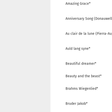
Amazing Grace*
Anniversary Song (Donauwell
Au clair de la lune (Pierra-Au
Auld lang syne*
Beautiful dreamer*
Beauty and the beast*
Brahms Wiegenlied*
Bruder Jakob*