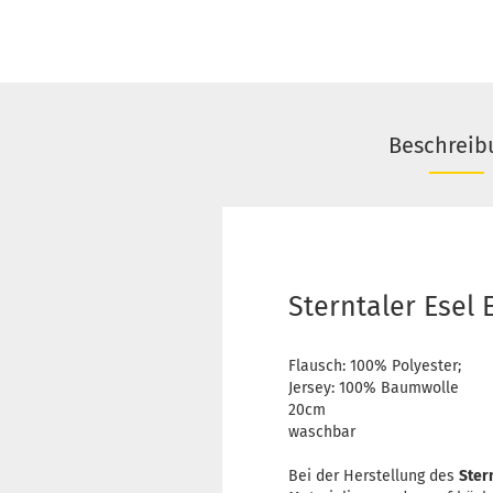
Beschreib
Sterntaler Esel
Flausch: 100% Polyester;
Jersey: 100% Baumwolle
20cm
waschbar
Bei der Herstellung des
Ster