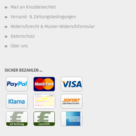
Mail an Knuddelwichtel
Versand- & Zahlungsbedingungen
Widerrufsrecht & Muster-Widerrufsformular
Datenschutz
Über uns
SICHER BEZAHLEN ...