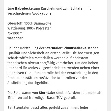
Eine
Babydecke
zum Kuscheln und zum Schlafen mit
verschiedenen Applikationen.
Oberstoff: 100% Baumwolle
Wattierung: 100% Polyester
75x100cm
waschbar
Bei der Herstellung der
Sterntaler Schmusedecke
stehen
Qualität und Sicherheit an erster Stelle. Die hochwertigen
schadstofffreien Materialien werden auf höchstem
technischen Niveau sorgfältig verarbeitet. Um den hohen
Standard lückenlos zu gewährleisten, werden neben einer
intensiven Qualitätskontrolle bei der Verarbeitung in den
Produktionsstätten zusätzliche Krontrollen vor der
Auslieferung durchgeführt.
Die Spielwaren von
Sterntaler
sind außerdem seit mehr als
15 Jahren auf freiwilliger Basis TÜV-geprüft.
Bei Sterntaler passt alles perfekt zusammen. Jeder