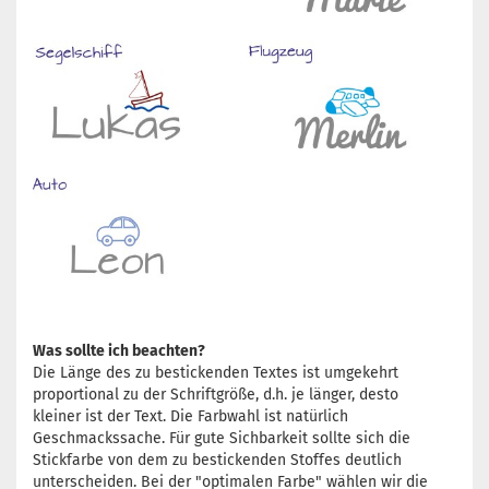
Was sollte ich beachten?
Die Länge des zu bestickenden Textes ist umgekehrt
proportional zu der Schriftgröße, d.h. je länger, desto
kleiner ist der Text. Die Farbwahl ist natürlich
Geschmackssache. Für gute Sichbarkeit sollte sich die
Stickfarbe von dem zu bestickenden Stoffes deutlich
unterscheiden. Bei der "optimalen Farbe" wählen wir die