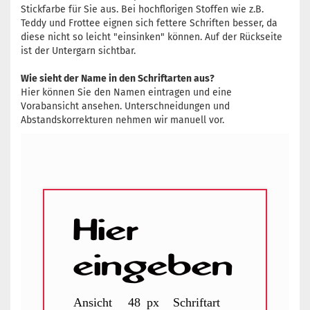
Stickfarbe für Sie aus. Bei hochflorigen Stoffen wie z.B.
Teddy und Frottee eignen sich fettere Schriften besser, da
diese nicht so leicht "einsinken" können. Auf der Rückseite
ist der Untergarn sichtbar.
Wie sieht der Name in den Schriftarten aus?
Hier können Sie den Namen eintragen und eine
Vorabansicht ansehen. Unterschneidungen und
Abstandskorrekturen nehmen wir manuell vor.