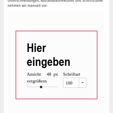
Unterschneidungen, Abstandskorrekturen und Schriftstärke
nehmen wir manuell vor.