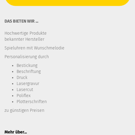
DAS BIETEN WIR ...
Hochwertige Produkte
bekannter Hersteller
Spieluhren mit Wunschmelodie
Personalisierung durch
Bestickung​
Beschriftung
Druck
Lasergravur
Lasercut
Poliflex
Plotterschriften
zu günstigen Preisen
Mehr über...