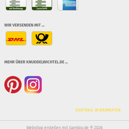
WIR VERSENDEN MIT ...
MEHR ÜBER KNUDDELWICHTEL.DE ...
VERTRAG WIDERRUFEN
Webshop erstellen
mit Gambio.de © 2026