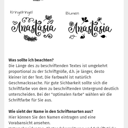
Was sollte ich beachten?
Die Länge des zu beschriftenden Textes ist umgekehrt
proportional zu der Schriftgröße, d.h. je länger, desto
kleiner ist der Text. Die Farbwahl ist natürlich
Geschmackssache. Für gute Sichbarkeit sollte sich die
Schriftfarbe von dem zu beschriftenden Untergrund deutlich
unterscheiden. Bei der "optimalen Farbe" wählen wir die
Schriftfarbe für Sie aus.
Wie sieht der Name in den Schriftenarten aus?
Hier können Sie den Namen eintragen und eine
Vorabansicht ansehen.