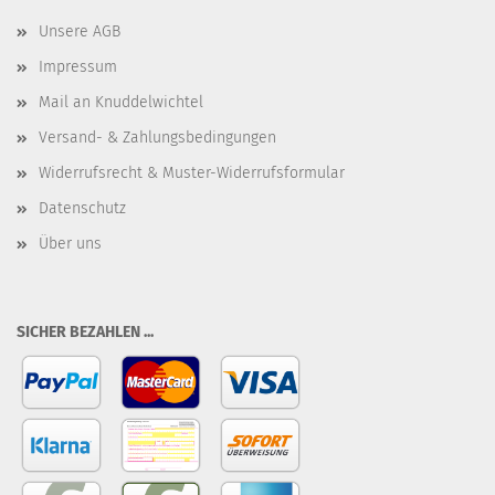
Unsere AGB
Impressum
Mail an Knuddelwichtel
Versand- & Zahlungsbedingungen
Widerrufsrecht & Muster-Widerrufsformular
Datenschutz
Über uns
SICHER BEZAHLEN ...