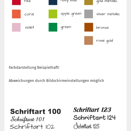
Farbdarstellung Beispielhaft!
Abweichungen durch Bildschirmeinstellungen möglich