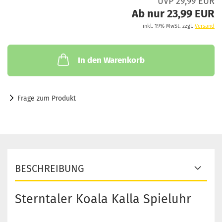
UVP 29,99 EUR
Ab nur 23,99 EUR
inkl. 19% MwSt. zzgl.
Versand
In den Warenkorb
Frage zum Produkt
BESCHREIBUNG
Sterntaler Koala Kalla Spieluhr