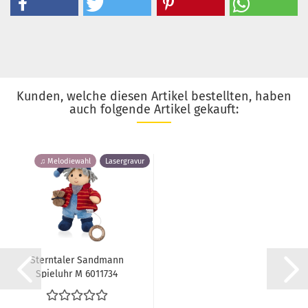
Kunden, welche diesen Artikel bestellten, haben
auch folgende Artikel gekauft:
♫ Melodiewahl
Lasergravur
Sterntaler Sandmann
Spieluhr M 6011734