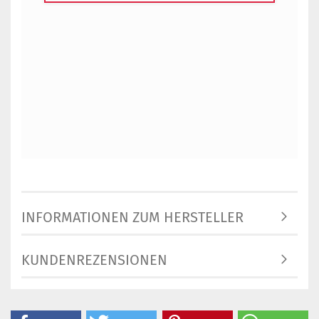
INFORMATIONEN ZUM HERSTELLER
KUNDENREZENSIONEN