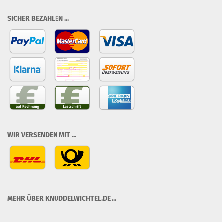
SICHER BEZAHLEN ...
WIR VERSENDEN MIT ...
MEHR ÜBER KNUDDELWICHTEL.DE ...