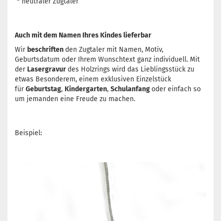
* neutraler Zugtaler
Auch mit dem Namen Ihres Kindes lieferbar
Wir
beschriften
den Zugtaler mit Namen, Motiv,
Geburtsdatum oder Ihrem Wunschtext ganz individuell. Mit
der
Lasergravur
des Holzrings wird das Lieblingsstück zu
etwas Besonderem, einem exklusiven Einzelstück
für
Geburtstag
,
Kindergarten
,
Schulanfang
oder einfach so
um jemanden eine Freude zu machen.
Beispiel: