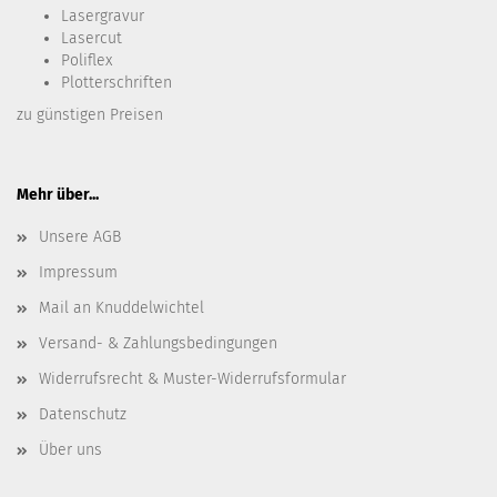
Lasergravur
Lasercut
Poliflex
Plotterschriften
zu günstigen Preisen
Mehr über...
Unsere AGB
Impressum
Mail an Knuddelwichtel
Versand- & Zahlungsbedingungen
Widerrufsrecht & Muster-Widerrufsformular
Datenschutz
Über uns