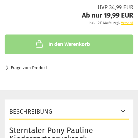
UVP 34,99 EUR
Ab nur 19,99 EUR
inkl. 19% MwSt. zzgl.
Versand
In den Warenkorb
Frage zum Produkt
BESCHREIBUNG
Sterntaler Pony Pauline