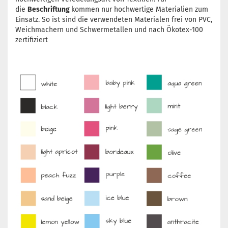
die
Beschriftung
kommen nur hochwertige Materialien zum
Einsatz. So ist sind die verwendeten Materialen frei von PVC,
Weichmachern und Schwermetallen und nach Ökotex-100
zertifiziert