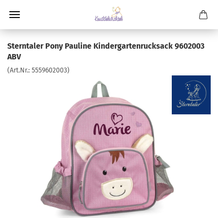
Sterntaler Pony Pauline Kindergartenrucksack 9602003
ABV
(Art.Nr.:
5559602003
)