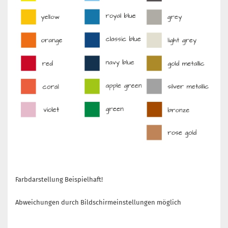
Farbdarstellung Beispielhaft!
Abweichungen durch Bildschirmeinstellungen möglich