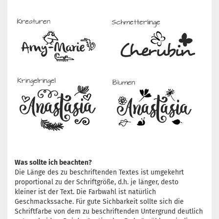
Was sollte ich beachten?
Die Länge des zu beschriftenden Textes ist umgekehrt
proportional zu der Schriftgröße, d.h. je länger, desto
kleiner ist der Text. Die Farbwahl ist natürlich
Geschmackssache. Für gute Sichbarkeit sollte sich die
Schriftfarbe von dem zu beschriftenden Untergrund deutlich