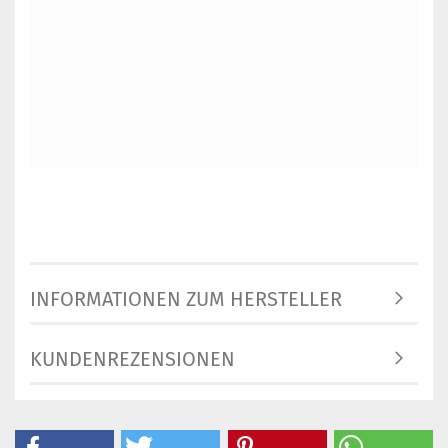
INFORMATIONEN ZUM HERSTELLER
KUNDENREZENSIONEN