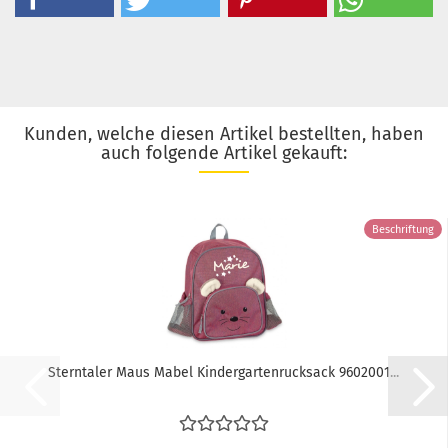
Kunden, welche diesen Artikel bestellten, haben
auch folgende Artikel gekauft:
Beschriftung
Sterntaler Maus Mabel Kindergartenrucksack 9602001...