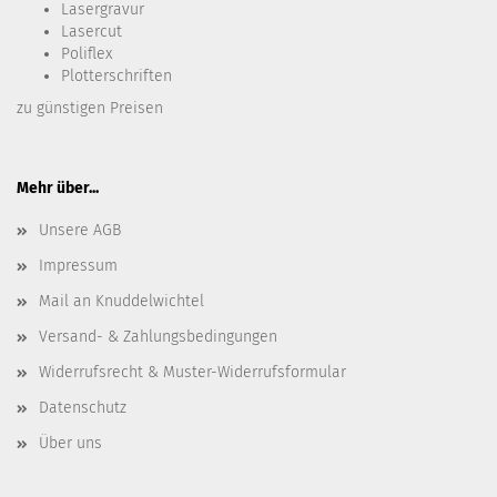
Lasergravur
Lasercut
Poliflex
Plotterschriften
zu günstigen Preisen
Mehr über...
Unsere AGB
Impressum
Mail an Knuddelwichtel
Versand- & Zahlungsbedingungen
Widerrufsrecht & Muster-Widerrufsformular
Datenschutz
Über uns