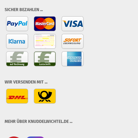
SICHER BEZAHLEN ...
WIR VERSENDEN MIT ...
MEHR ÜBER KNUDDELWICHTEL.DE ...