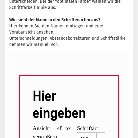
unterscheiden. Bei der "optimalen Farbe" wählen wir die
Schriftfarbe für Sie aus.
Wie sieht der Name in den Schriftenarten aus?
Hier können Sie den Namen eintragen und eine
Vorabansicht ansehen.
Unterschneidungen, Abstandskorrekturen und Schriftstärke
nehmen wir manuell vor.