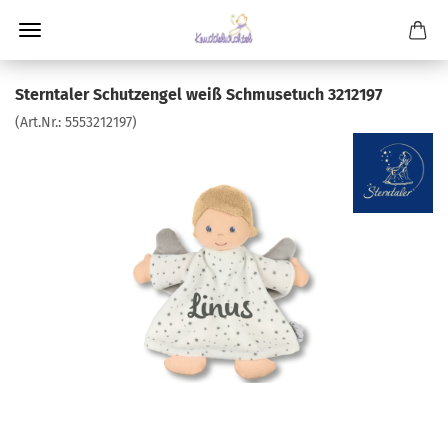
Sterntaler Schutzengel weiß Schmusetuch 3212197
(Art.Nr.:
5553212197
)