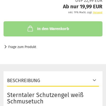
UVP 22,99 EUR
Ab nur 19,99 EUR
inkl. 19% MwSt. zzgl.
Versand
In den Warenkorb
Frage zum Produkt
BESCHREIBUNG
Sterntaler Schutzengel weiß
Schmusetuch