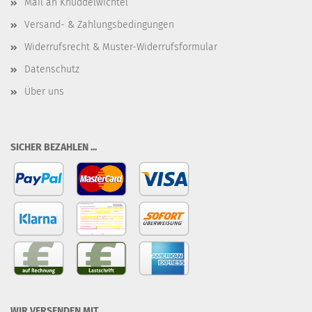
Mail an Knuddelwichtel
Versand- & Zahlungsbedingungen
Widerrufsrecht & Muster-Widerrufsformular
Datenschutz
Über uns
SICHER BEZAHLEN ...
WIR VERSENDEN MIT ...