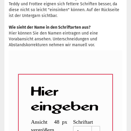
Teddy und Frottee eignen sich fettere Schriften besser, da
diese nicht so leicht "einsinken" können. Auf der Rückseite
ist der Untergarn sichtbar.
Wie sieht der Name in den Schriftarten aus?
Hier können Sie den Namen eintragen und eine
Vorabansicht ansehen. Unterschneidungen und
Abstandskorrekturen nehmen wir manuell vor.