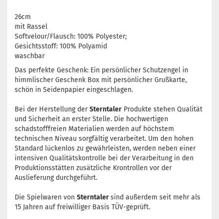
26cm
mit Rassel
Softvelour/Flausch: 100% Polyester;
Gesichtsstoff: 100% Polyamid
waschbar
Das perfekte Geschenk: Ein persönlicher Schutzengel in
himmlischer Geschenk Box mit persönlicher Grußkarte,
schön in Seidenpapier eingeschlagen.
Bei der Herstellung der
Sterntaler
Produkte stehen Qualität
und Sicherheit an erster Stelle. Die hochwertigen
schadstofffreien Materialien werden auf höchstem
technischen Niveau sorgfältig verarbeitet. Um den hohen
Standard lückenlos zu gewährleisten, werden neben einer
intensiven Qualitätskontrolle bei der Verarbeitung in den
Produktionsstätten zusätzliche Krontrollen vor der
Auslieferung durchgeführt.
Die Spielwaren von
Sterntaler
sind außerdem seit mehr als
15 Jahren auf freiwilliger Basis TÜV-geprüft.