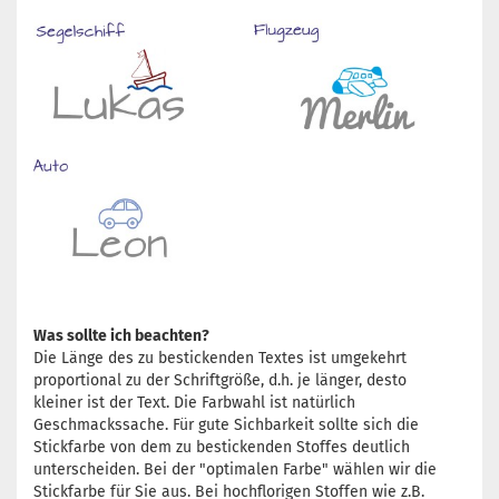
Was sollte ich beachten?
Die Länge des zu bestickenden Textes ist umgekehrt
proportional zu der Schriftgröße, d.h. je länger, desto
kleiner ist der Text. Die Farbwahl ist natürlich
Geschmackssache. Für gute Sichbarkeit sollte sich die
Stickfarbe von dem zu bestickenden Stoffes deutlich
unterscheiden. Bei der "optimalen Farbe" wählen wir die
Stickfarbe für Sie aus. Bei hochflorigen Stoffen wie z.B.