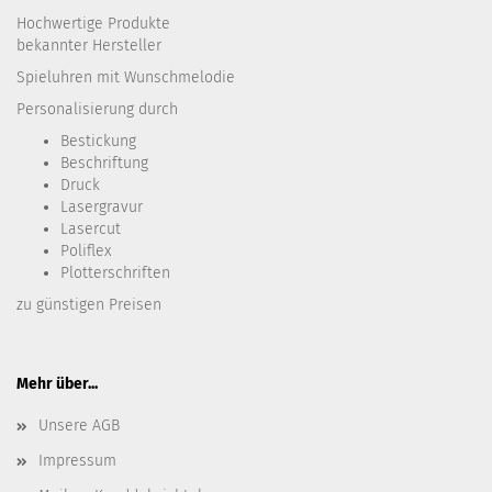
Hochwertige Produkte
bekannter Hersteller
Spieluhren mit Wunschmelodie
Personalisierung durch
Bestickung​
Beschriftung
Druck
Lasergravur
Lasercut
Poliflex
Plotterschriften
zu günstigen Preisen
Mehr über...
Unsere AGB
Impressum