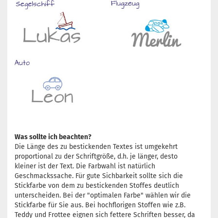
Was sollte ich beachten?
Die Länge des zu bestickenden Textes ist umgekehrt
proportional zu der Schriftgröße, d.h. je länger, desto
kleiner ist der Text. Die Farbwahl ist natürlich
Geschmackssache. Für gute Sichbarkeit sollte sich die
Stickfarbe von dem zu bestickenden Stoffes deutlich
unterscheiden. Bei der "optimalen Farbe" wählen wir die
Stickfarbe für Sie aus. Bei hochflorigen Stoffen wie z.B.
Teddy und Frottee eignen sich fettere Schriften besser, da