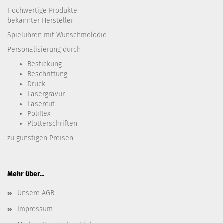
Hochwertige Produkte
bekannter Hersteller
Spieluhren mit Wunschmelodie
Personalisierung durch
Bestickung​
Beschriftung
Druck
Lasergravur
Lasercut
Poliflex
Plotterschriften
zu günstigen Preisen
Mehr über...
Unsere AGB
Impressum