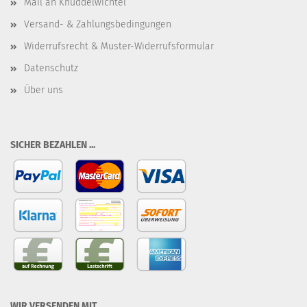
Mail an Knuddelwichtel
Versand- & Zahlungsbedingungen
Widerrufsrecht & Muster-Widerrufsformular
Datenschutz
Über uns
SICHER BEZAHLEN ...
WIR VERSENDEN MIT ...