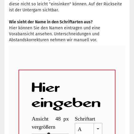
diese nicht so leicht "einsinken" können. Auf der Rückseite
ist der Untergarn sichtbar.
Wie sieht der Name in den Schriftarten aus?
Hier können Sie den Namen eintragen und eine
Vorabansicht ansehen. Unterschneidungen und
Abstandskorrekturen nehmen wir manuell vor.