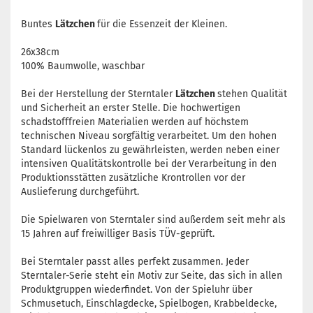
Buntes
Lätzchen
für die Essenzeit der Kleinen.
26x38cm
100% Baumwolle, waschbar
Bei der Herstellung der Sterntaler
Lätzchen
stehen Qualität
und Sicherheit an erster Stelle. Die hochwertigen
schadstofffreien Materialien werden auf höchstem
technischen Niveau sorgfältig verarbeitet. Um den hohen
Standard lückenlos zu gewährleisten, werden neben einer
intensiven Qualitätskontrolle bei der Verarbeitung in den
Produktionsstätten zusätzliche Krontrollen vor der
Auslieferung durchgeführt.
Die Spielwaren von Sterntaler sind außerdem seit mehr als
15 Jahren auf freiwilliger Basis TÜV-geprüft.
Bei Sterntaler passt alles perfekt zusammen. Jeder
Sterntaler-Serie steht ein Motiv zur Seite, das sich in allen
Produktgruppen wiederfindet. Von der Spieluhr über
Schmusetuch, Einschlagdecke, Spielbogen, Krabbeldecke,