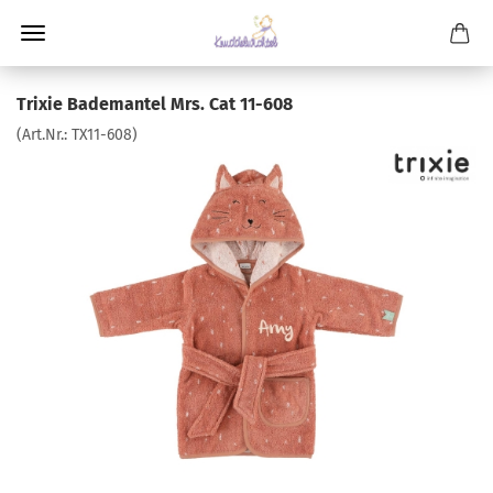
Trixie Bademantel Mrs. Cat 11-608
(Art.Nr.:
TX11-608
)