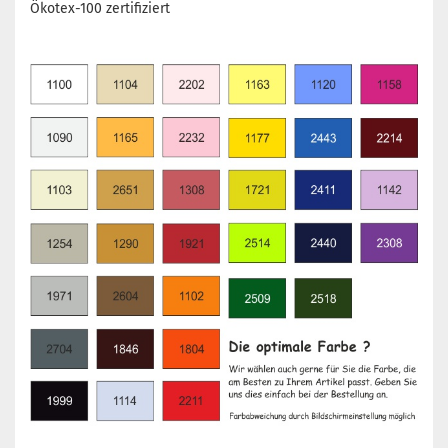
Ökotex-100 zertifiziert