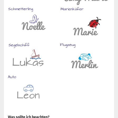
Was sollte ich beachten?