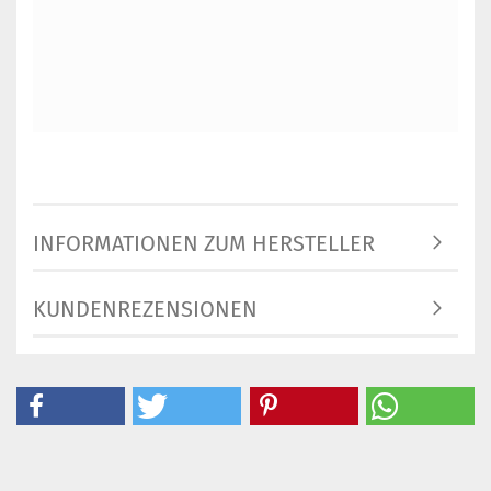
INFORMATIONEN ZUM HERSTELLER
KUNDENREZENSIONEN