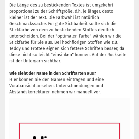
Die Länge des zu bestickenden Textes ist umgekehrt
proportional zu der Schriftgröße, d.h. je länger, desto
kleiner ist der Text. Die Farbwahl ist natürlich
Geschmackssache. Für gute Sichbarkeit sollte sich die
Stickfarbe von dem zu bestickenden Stoffes deutlich
unterscheiden. Bei der "optimalen Farbe" wählen wir die
Stickfarbe für Sie aus. Bei hochflorigen Stoffen wie z.B.
Teddy und Frottee eignen sich fettere Schriften besser, da
diese nicht so leicht "einsinken" können. Auf der Rückseite
ist der Untergarn sichtbar.
Wie sieht der Name in den Schriftarten aus?
Hier können Sie den Namen eintragen und eine
Vorabansicht ansehen. Unterschneidungen und
Abstandskorrekturen nehmen wir manuell vor.