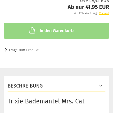
UVP 49,95 EUR
Ab nur 41,95 EUR
inkl. 19% MwSt. zzgl.
Versand
In den Warenkorb
Frage zum Produkt
BESCHREIBUNG
Trixie Bademantel Mrs. Cat