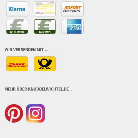
WIR VERSENDEN MIT ...
MEHR ÜBER KNUDDELWICHTEL.DE ...