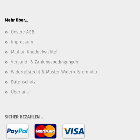
Mehr über...
Unsere AGB
Impressum
Mail an Knuddelwichtel
Versand- & Zahlungsbedingungen
Widerrufsrecht & Muster-Widerrufsformular
Datenschutz
Über uns
SICHER BEZAHLEN ...