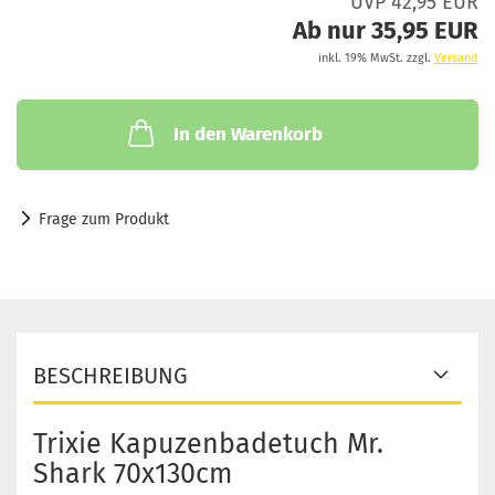
UVP 42,95 EUR
Ab nur 35,95 EUR
inkl. 19% MwSt. zzgl.
Versand
In den Warenkorb
Frage zum Produkt
BESCHREIBUNG
Trixie Kapuzenbadetuch Mr.
Shark 70x130cm