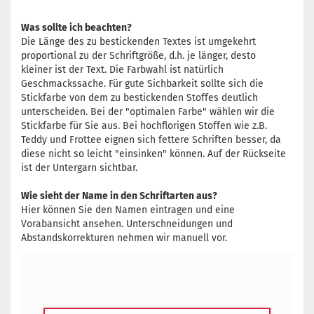
Was sollte ich beachten?
Die Länge des zu bestickenden Textes ist umgekehrt
proportional zu der Schriftgröße, d.h. je länger, desto
kleiner ist der Text. Die Farbwahl ist natürlich
Geschmackssache. Für gute Sichbarkeit sollte sich die
Stickfarbe von dem zu bestickenden Stoffes deutlich
unterscheiden. Bei der "optimalen Farbe" wählen wir die
Stickfarbe für Sie aus. Bei hochflorigen Stoffen wie z.B.
Teddy und Frottee eignen sich fettere Schriften besser, da
diese nicht so leicht "einsinken" können. Auf der Rückseite
ist der Untergarn sichtbar.
Wie sieht der Name in den Schriftarten aus?
Hier können Sie den Namen eintragen und eine
Vorabansicht ansehen. Unterschneidungen und
Abstandskorrekturen nehmen wir manuell vor.