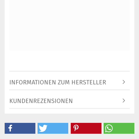
INFORMATIONEN ZUM HERSTELLER
KUNDENREZENSIONEN