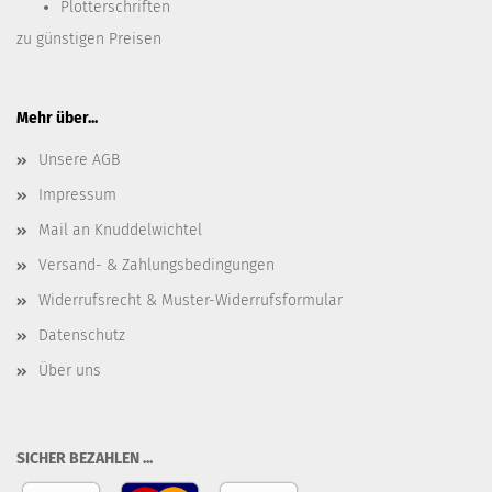
Plotterschriften
zu günstigen Preisen
Mehr über...
Unsere AGB
Impressum
Mail an Knuddelwichtel
Versand- & Zahlungsbedingungen
Widerrufsrecht & Muster-Widerrufsformular
Datenschutz
Über uns
SICHER BEZAHLEN ...