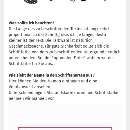
Was sollte ich beachten?
Die Länge des zu beschriftenden Textes ist umgekehrt
proportional zu der Schriftgröße, d.h. je länger, desto
kleiner ist der Text. Die Farbwahl ist natürlich
Geschmackssache. Für gute Sichbarkeit sollte sich die
Schriftfarbe von dem zu beschriftenden Untergrund deutlich
unterscheiden. Bei der "optimalen Farbe" wählen wir die
Schriftfarbe für Sie aus.
Wie sieht der Name in den Schriftenarten aus?
Hier können Sie den Namen eintragen und eine
Vorabansicht ansehen.
Unterschneidungen, Abstandskorrekturen und Schriftstärke
nehmen wir manuell vor.