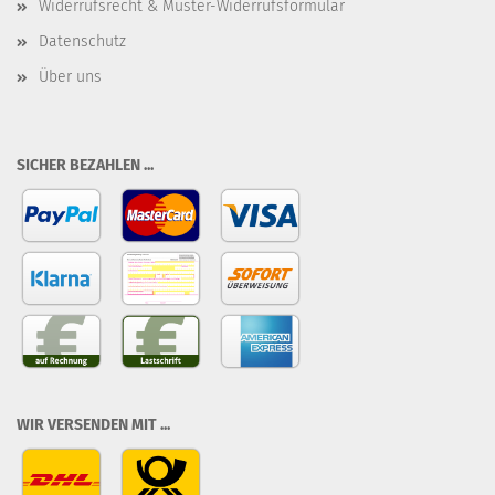
Widerrufsrecht & Muster-Widerrufsformular
Datenschutz
Über uns
SICHER BEZAHLEN ...
WIR VERSENDEN MIT ...