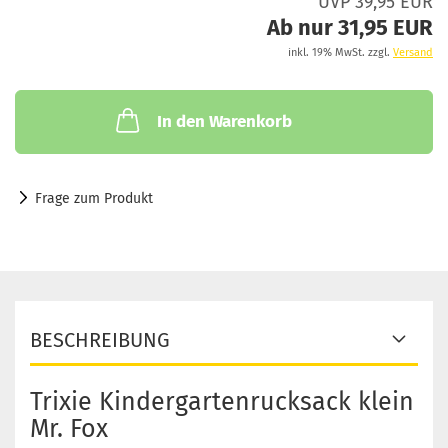
UVP 39,95 EUR
Ab nur 31,95 EUR
inkl. 19% MwSt. zzgl.
Versand
In den Warenkorb
Frage zum Produkt
BESCHREIBUNG
Trixie Kindergartenrucksack klein
Mr. Fox