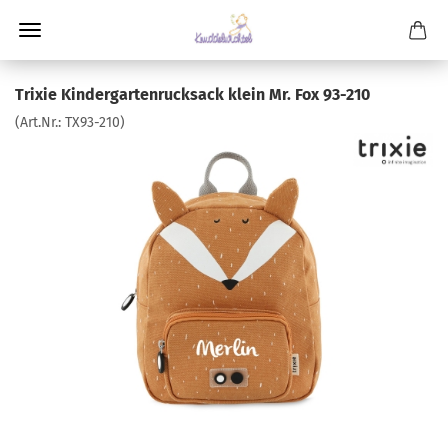
Trixie Kindergartenrucksack klein Mr. Fox 93-210
(Art.Nr.:
TX93-210
)