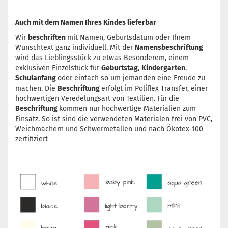
Auch mit dem Namen Ihres Kindes lieferbar
Wir
beschriften
mit Namen, Geburtsdatum oder Ihrem
Wunschtext ganz individuell. Mit der
Namensbeschriftung
wird das Lieblingsstück zu etwas Besonderem, einem
exklusiven Einzelstück für
Geburtstag
,
Kindergarten
,
Schulanfang
oder einfach so um jemanden eine Freude zu
machen. Die
Beschriftung
erfolgt im Poliflex Transfer, einer
hochwertigen Veredelungsart von Textilien. Für die
Beschriftung
kommen nur hochwertige Materialien zum
Einsatz. So ist sind die verwendeten Materialen frei von PVC,
Weichmachern und Schwermetallen und nach Ökotex-100
zertifiziert