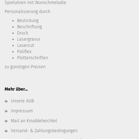
Spieluhren mit Wunschmelodie
Personalisierung durch
Bestickung​
Beschriftung
Druck
Lasergravur
Lasercut
Poliflex
Plotterschriften
zu günstigen Preisen
Mehr über...
Unsere AGB
Impressum
Mail an Knuddelwichtel
Versand- & Zahlungsbedingungen