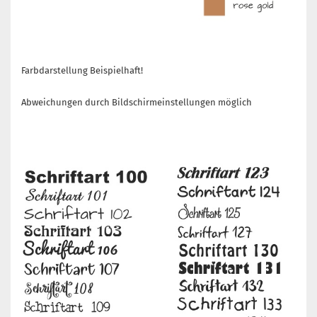
Farbdarstellung Beispielhaft!
Abweichungen durch Bildschirmeinstellungen möglich