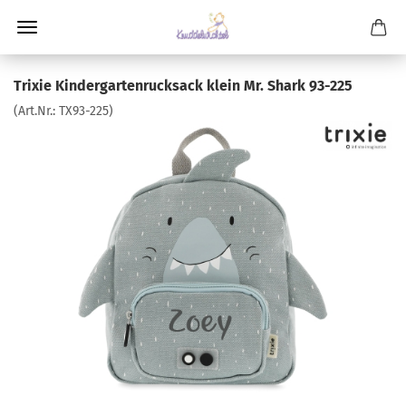
Trixie Kindergartenrucksack klein Mr. Shark 93-225
(Art.Nr.:
TX93-225
)