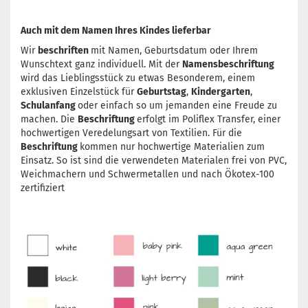
Auch mit dem Namen Ihres Kindes lieferbar
Wir
beschriften
mit Namen, Geburtsdatum oder Ihrem
Wunschtext ganz individuell. Mit der
Namensbeschriftung
wird das Lieblingsstück zu etwas Besonderem, einem
exklusiven Einzelstück für
Geburtstag
,
Kindergarten
,
Schulanfang
oder einfach so um jemanden eine Freude zu
machen. Die
Beschriftung
erfolgt im Poliflex Transfer, einer
hochwertigen Veredelungsart von Textilien. Für die
Beschriftung
kommen nur hochwertige Materialien zum
Einsatz. So ist sind die verwendeten Materialen frei von PVC,
Weichmachern und Schwermetallen und nach Ökotex-100
zertifiziert