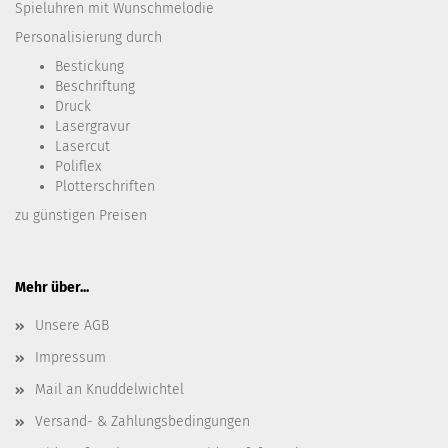
Spieluhren mit Wunschmelodie
Personalisierung durch
Bestickung​
Beschriftung
Druck
Lasergravur
Lasercut
Poliflex
Plotterschriften
zu günstigen Preisen
Mehr über...
Unsere AGB
Impressum
Mail an Knuddelwichtel
Versand- & Zahlungsbedingungen