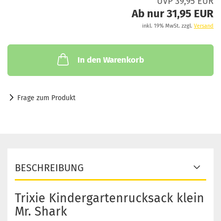
UVP 39,95 EUR
Ab nur 31,95 EUR
inkl. 19% MwSt. zzgl.
Versand
In den Warenkorb
Frage zum Produkt
BESCHREIBUNG
Trixie Kindergartenrucksack klein
Mr. Shark