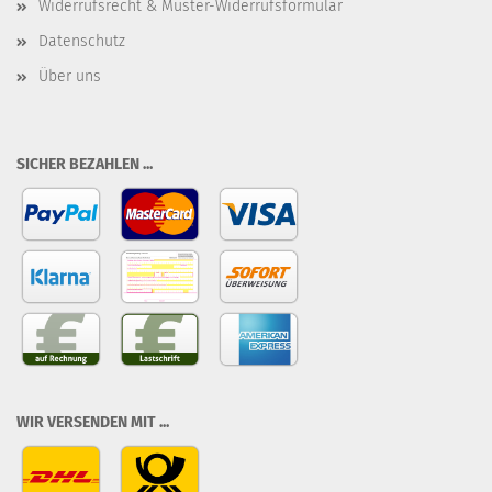
Widerrufsrecht & Muster-Widerrufsformular
Datenschutz
Über uns
SICHER BEZAHLEN ...
WIR VERSENDEN MIT ...