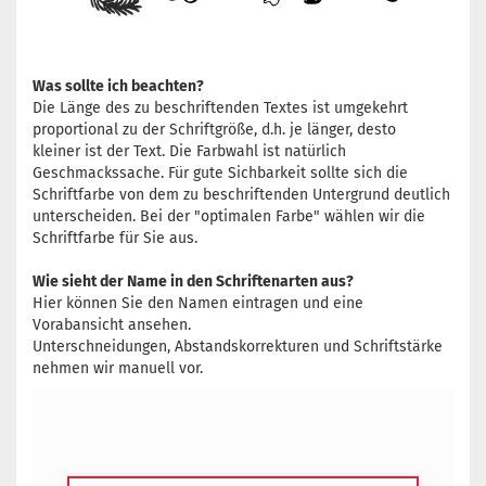
Was sollte ich beachten?
Die Länge des zu beschriftenden Textes ist umgekehrt
proportional zu der Schriftgröße, d.h. je länger, desto
kleiner ist der Text. Die Farbwahl ist natürlich
Geschmackssache. Für gute Sichbarkeit sollte sich die
Schriftfarbe von dem zu beschriftenden Untergrund deutlich
unterscheiden. Bei der "optimalen Farbe" wählen wir die
Schriftfarbe für Sie aus.
Wie sieht der Name in den Schriftenarten aus?
Hier können Sie den Namen eintragen und eine
Vorabansicht ansehen.
Unterschneidungen, Abstandskorrekturen und Schriftstärke
nehmen wir manuell vor.