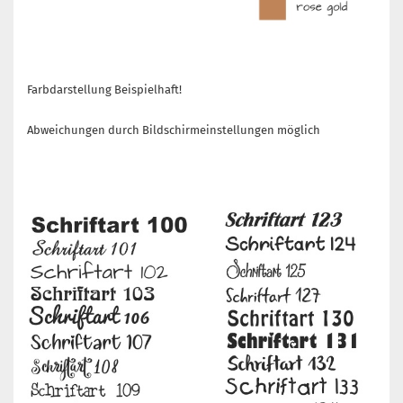
Farbdarstellung Beispielhaft!
Abweichungen durch Bildschirmeinstellungen möglich