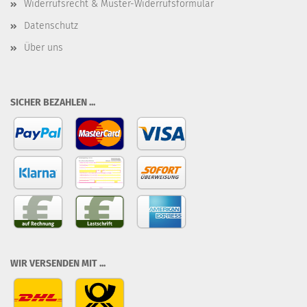
Widerrufsrecht & Muster-Widerrufsformular
Datenschutz
Über uns
SICHER BEZAHLEN ...
WIR VERSENDEN MIT ...