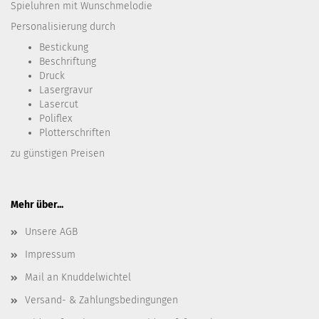
Spieluhren mit Wunschmelodie
Personalisierung durch
Bestickung​
Beschriftung
Druck
Lasergravur
Lasercut
Poliflex
Plotterschriften
zu günstigen Preisen
Mehr über...
Unsere AGB
Impressum
Mail an Knuddelwichtel
Versand- & Zahlungsbedingungen