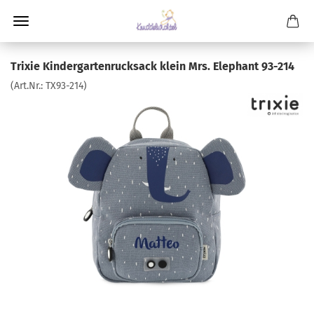
Trixie Kindergartenrucksack klein Mrs. Elephant 93-214
(Art.Nr.:
TX93-214
)