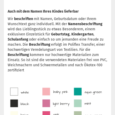
Auch mit dem Namen Ihres Kindes lieferbar
Wir
beschriften
mit Namen, Geburtsdatum oder Ihrem
Wunschtext ganz individuell. Mit der
Namensbeschriftung
wird das Lieblingsstück zu etwas Besonderem, einem
exklusiven Einzelstück für
Geburtstag
,
Kindergarten
,
Schulanfang
oder einfach so um jemanden eine Freude zu
machen. Die
Beschriftung
erfolgt im Poliflex Transfer, einer
hochwertigen Veredelungsart von Textilien. Für die
Beschriftung
kommen nur hochwertige Materialien zum
Einsatz. So ist sind die verwendeten Materialen frei von PVC,
Weichmachern und Schwermetallen und nach Ökotex-100
zertifiziert