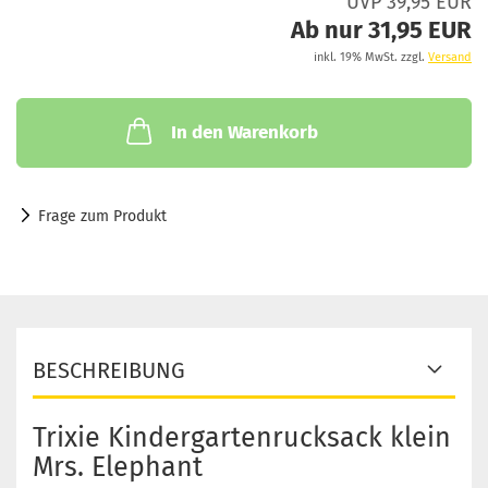
UVP 39,95 EUR
Ab nur 31,95 EUR
inkl. 19% MwSt. zzgl.
Versand
In den Warenkorb
Frage zum Produkt
BESCHREIBUNG
Trixie Kindergartenrucksack klein
Mrs. Elephant