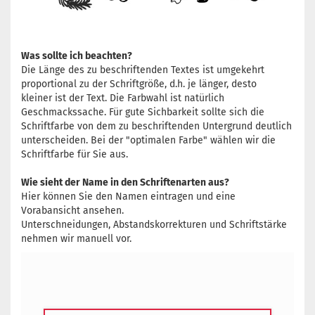
Was sollte ich beachten?
Die Länge des zu beschriftenden Textes ist umgekehrt
proportional zu der Schriftgröße, d.h. je länger, desto
kleiner ist der Text. Die Farbwahl ist natürlich
Geschmackssache. Für gute Sichbarkeit sollte sich die
Schriftfarbe von dem zu beschriftenden Untergrund deutlich
unterscheiden. Bei der "optimalen Farbe" wählen wir die
Schriftfarbe für Sie aus.
Wie sieht der Name in den Schriftenarten aus?
Hier können Sie den Namen eintragen und eine
Vorabansicht ansehen.
Unterschneidungen, Abstandskorrekturen und Schriftstärke
nehmen wir manuell vor.