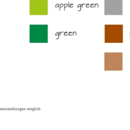
meinstellungen möglich