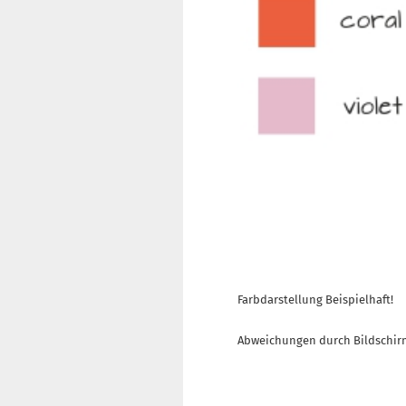
Farbdarstellung Beispielhaft!
Abweichungen durch Bildschir