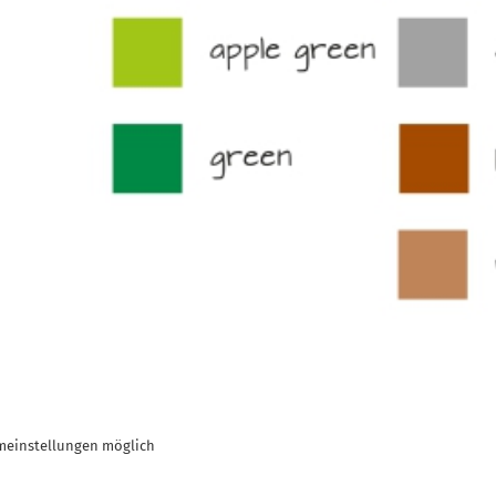
meinstellungen möglich