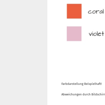
Farbdarstellung Beispielhaft!
Abweichungen durch Bildschir