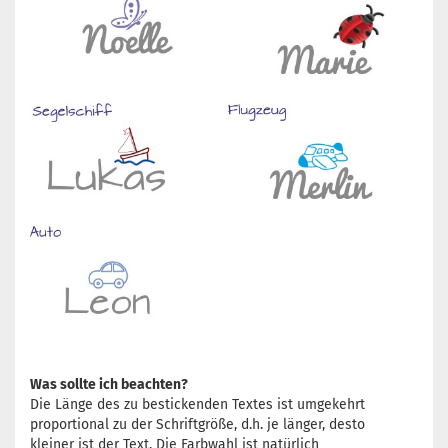
Was sollte ich beachten?
Die Länge des zu bestickenden Textes ist umgekehrt
proportional zu der Schriftgröße, d.h. je länger, desto
kleiner ist der Text. Die Farbwahl ist natürlich