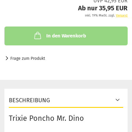
UVP 42,95 EUR
Ab nur 35,95 EUR
inkl. 19% MwSt. zzgl.
Versand
In den Warenkorb
Frage zum Produkt
BESCHREIBUNG
Trixie Poncho Mr. Dino