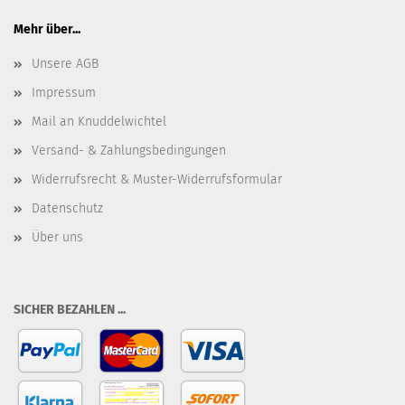
Mehr über...
Unsere AGB
Impressum
Mail an Knuddelwichtel
Versand- & Zahlungsbedingungen
Widerrufsrecht & Muster-Widerrufsformular
Datenschutz
Über uns
SICHER BEZAHLEN ...