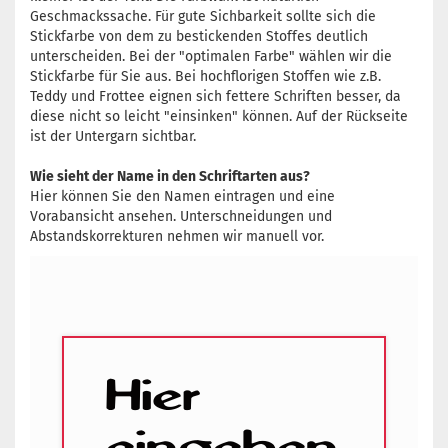
Geschmackssache. Für gute Sichbarkeit sollte sich die
Stickfarbe von dem zu bestickenden Stoffes deutlich
unterscheiden. Bei der "optimalen Farbe" wählen wir die
Stickfarbe für Sie aus. Bei hochflorigen Stoffen wie z.B.
Teddy und Frottee eignen sich fettere Schriften besser, da
diese nicht so leicht "einsinken" können. Auf der Rückseite
ist der Untergarn sichtbar.
Wie sieht der Name in den Schriftarten aus?
Hier können Sie den Namen eintragen und eine
Vorabansicht ansehen. Unterschneidungen und
Abstandskorrekturen nehmen wir manuell vor.