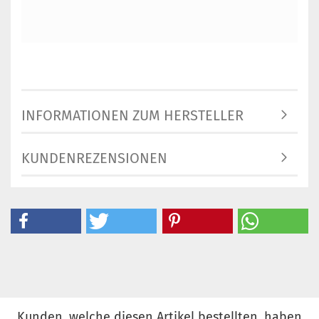
INFORMATIONEN ZUM HERSTELLER
KUNDENREZENSIONEN
Kunden, welche diesen Artikel bestellten, haben