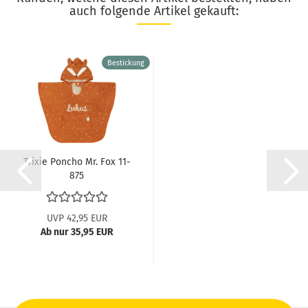
auch folgende Artikel gekauft:
Bestickung
Trixie Poncho Mr. Fox 11-
875
UVP 42,95 EUR
Ab nur 35,95 EUR