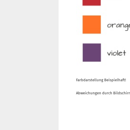
Farbdarstellung Beispielhaft!
Abweichungen durch Bildschir