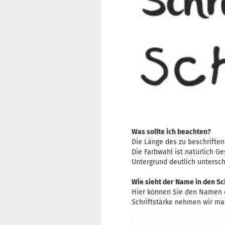
Was sollte ich beachten?
Die Länge des zu beschriftend
Die Farbwahl ist natürlich G
Untergrund deutlich untersch
Wie sieht der Name in den S
Hier können Sie den Namen 
Schriftstärke nehmen wir man