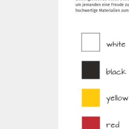
um jemanden eine Freude z
hochwertige Materialien zum