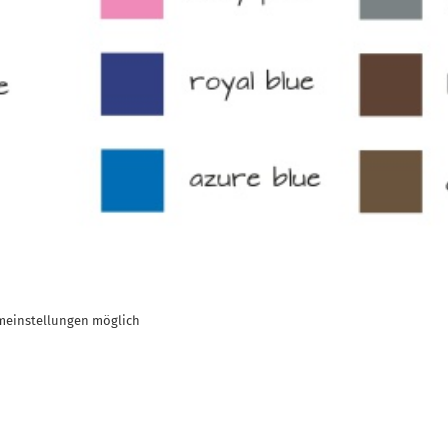
meinstellungen möglich