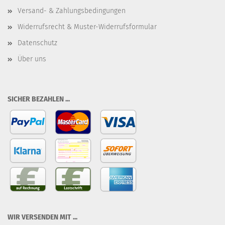
Versand- & Zahlungsbedingungen
Widerrufsrecht & Muster-Widerrufsformular
Datenschutz
Über uns
SICHER BEZAHLEN ...
WIR VERSENDEN MIT ...