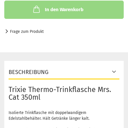
In den Warenkorb
Frage zum Produkt
BESCHREIBUNG
Trixie Thermo-Trinkflasche Mrs.
Cat 350ml
Isolierte Trinkflasche mit doppelwandigem
Edelstahlbehälter. Hält Getränke länger kalt.