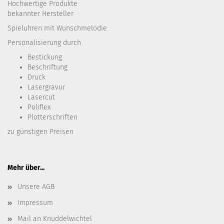
Hochwertige Produkte
bekannter Hersteller
Spieluhren mit Wunschmelodie
Personalisierung durch
Bestickung​
Beschriftung
Druck
Lasergravur
Lasercut
Poliflex
Plotterschriften
zu günstigen Preisen
Mehr über...
Unsere AGB
Impressum
Mail an Knuddelwichtel