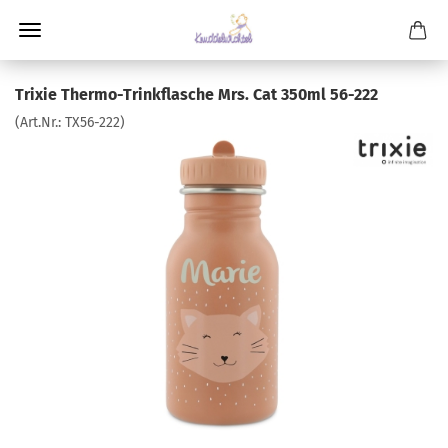
Trixie Thermo-Trinkflasche Mrs. Cat 350ml 56-222
(Art.Nr.:
TX56-222
)