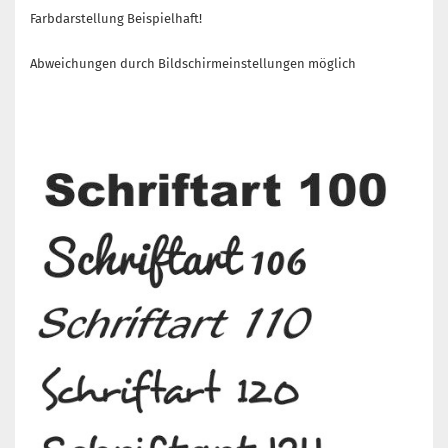
Farbdarstellung Beispielhaft!
Abweichungen durch Bildschirmeinstellungen möglich