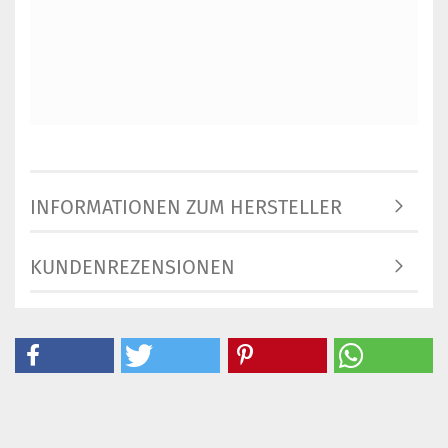
INFORMATIONEN ZUM HERSTELLER
KUNDENREZENSIONEN