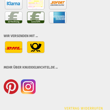
WIR VERSENDEN MIT ...
MEHR ÜBER KNUDDELWICHTEL.DE ...
VERTRAG WIDERRUFEN