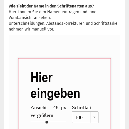
Wie sieht der Name in den Schriftenarten aus?
Hier können Sie den Namen eintragen und eine
Vorabansicht ansehen.
Unterschneidungen, Abstandskorrekturen und Schriftstärke
nehmen wir manuell vor.