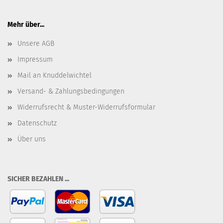
Mehr über...
Unsere AGB
Impressum
Mail an Knuddelwichtel
Versand- & Zahlungsbedingungen
Widerrufsrecht & Muster-Widerrufsformular
Datenschutz
Über uns
SICHER BEZAHLEN ...