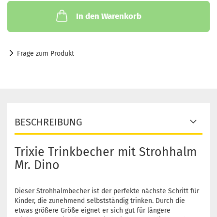
In den Warenkorb
Frage zum Produkt
BESCHREIBUNG
Trixie Trinkbecher mit Strohhalm
Mr. Dino
Dieser Strohhalmbecher ist der perfekte nächste Schritt für
Kinder, die zunehmend selbstständig trinken. Durch die
etwas größere Größe eignet er sich gut für längere