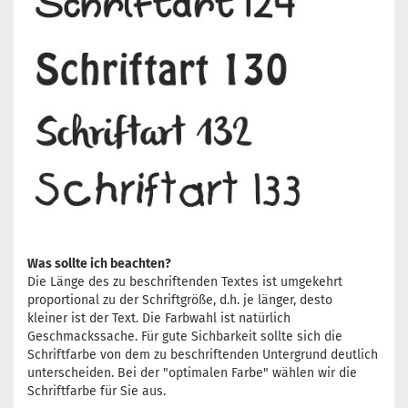
Was sollte ich beachten?
Die Länge des zu beschriftenden Textes ist umgekehrt
proportional zu der Schriftgröße, d.h. je länger, desto
kleiner ist der Text. Die Farbwahl ist natürlich
Geschmackssache. Für gute Sichbarkeit sollte sich die
Schriftfarbe von dem zu beschriftenden Untergrund deutlich
unterscheiden. Bei der "optimalen Farbe" wählen wir die
Schriftfarbe für Sie aus.