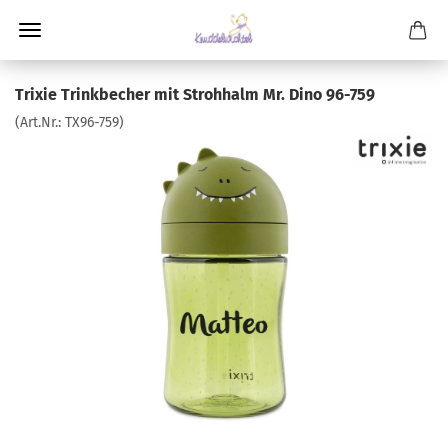
Trixie Trinkbecher mit Strohhalm Mr. Dino 96-759
(Art.Nr.:
TX96-759
)