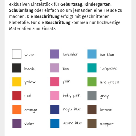
exklusiven Einzelstück für
Geburtstag
,
Kindergarten
,
Schulanfang
oder einfach so um jemanden eine Freude zu
machen. Die
Beschriftung
erfolgt mit geschnittener
Klebefolie. Für die
Beschriftung
kommen nur hochwertige
Materialien zum Einsatz.