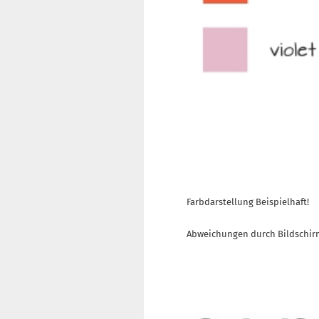
Farbdarstellung Beispielhaft!
Abweichungen durch Bildschir