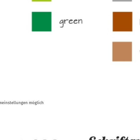
meinstellungen möglich