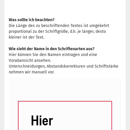
Was sollte ich beachten?
Die Länge des zu beschriftenden Textes ist umgekehrt
proportional zu der Schriftgröße, d.h. je länger, desto
kleiner ist der Text.
Wie sieht der Name in den Schriftenarten aus?
Hier können Sie den Namen eintragen und eine
Vorabansicht ansehen.
Unterschneidungen, Abstandskorrekturen und Schriftstärke
nehmen wir manuell vor.