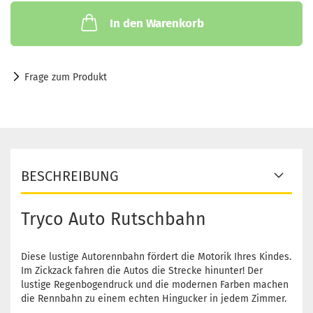
In den Warenkorb
Frage zum Produkt
BESCHREIBUNG
Tryco Auto Rutschbahn
Diese lustige Autorennbahn fördert die Motorik Ihres Kindes.
Im Zickzack fahren die Autos die Strecke hinunter! Der
lustige Regenbogendruck und die modernen Farben machen
die Rennbahn zu einem echten Hingucker in jedem Zimmer.