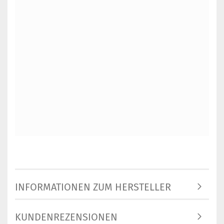
INFORMATIONEN ZUM HERSTELLER
KUNDENREZENSIONEN