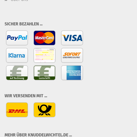
SICHER BEZAHLEN ...
WIR VERSENDEN MIT ...
MEHR ÜBER KNUDDELWICHTEL.DE ...