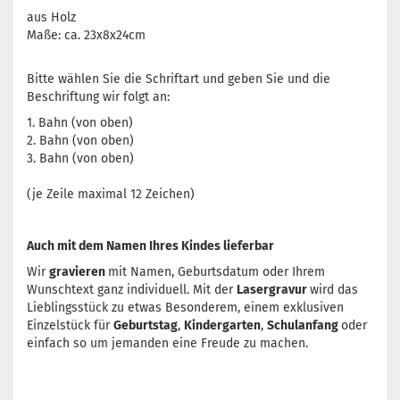
aus Holz
Maße: ca. 23x8x24cm
Bitte wählen Sie die Schriftart und geben Sie und die
Beschriftung wir folgt an:
1. Bahn (von oben)
2. Bahn (von oben)
3. Bahn (von oben)
(je Zeile maximal 12 Zeichen)
Auch mit dem Namen Ihres Kindes lieferbar
Wir
gravieren
mit Namen, Geburtsdatum oder Ihrem
Wunschtext ganz individuell. Mit der
Lasergravur
wird das
Lieblingsstück zu etwas Besonderem, einem exklusiven
Einzelstück für
Geburtstag
,
Kindergarten
,
Schulanfang
oder
einfach so um jemanden eine Freude zu machen.