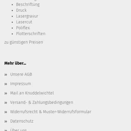
Beschriftung
Druck
Lasergravur
Lasercut
Poliflex
Plotterschriften
zu günstigen Preisen
Mehr über...
Unsere AGB
Impressum
Mail an Knuddelwichtel
Versand- & Zahlungsbedingungen
Widerrufsrecht & Muster-Widerrufsformular
Datenschutz
Über uns