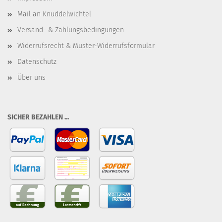
Mail an Knuddelwichtel
Versand- & Zahlungsbedingungen
Widerrufsrecht & Muster-Widerrufsformular
Datenschutz
Über uns
SICHER BEZAHLEN ...