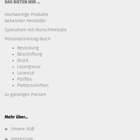
DAS BIETEN WIR ...
Hochwertige Produkte
bekannter Hersteller
Spieluhren mit Wunschmelodie
Personalisierung durch
Bestickung​
Beschriftung
Druck
Lasergravur
Lasercut
Poliflex
Plotterschriften
zu günstigen Preisen
Mehr über...
Unsere AGB
Impressum