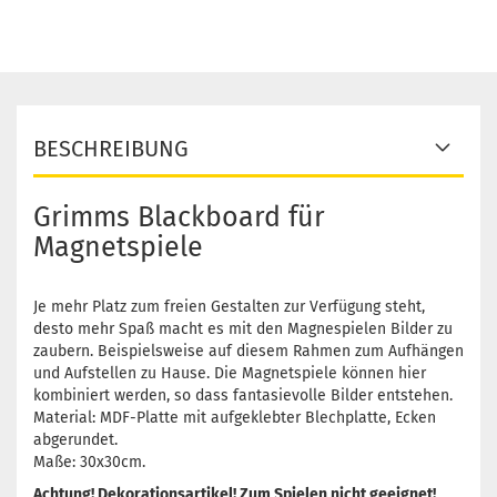
BESCHREIBUNG
Grimms Blackboard für
Magnetspiele
Je mehr Platz zum freien Gestalten zur Verfügung steht,
desto mehr Spaß macht es mit den Magnespielen Bilder zu
zaubern. Beispielsweise auf diesem Rahmen zum Aufhängen
und Aufstellen zu Hause. Die Magnetspiele können hier
kombiniert werden, so dass fantasievolle Bilder entstehen.
Material: MDF-Platte mit aufgeklebter Blechplatte, Ecken
abgerundet.
Maße: 30x30cm.
Achtung! Dekorationsartikel! Zum Spielen nicht geeignet!