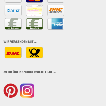
WIR VERSENDEN MIT ...
MEHR ÜBER KNUDDELWICHTEL.DE ...