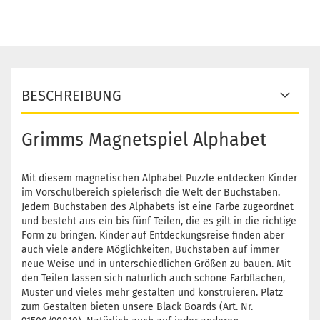
BESCHREIBUNG
Grimms Magnetspiel Alphabet
Mit diesem magnetischen Alphabet Puzzle entdecken Kinder
im Vorschulbereich spielerisch die Welt der Buchstaben.
Jedem Buchstaben des Alphabets ist eine Farbe zugeordnet
und besteht aus ein bis fünf Teilen, die es gilt in die richtige
Form zu bringen. Kinder auf Entdeckungsreise finden aber
auch viele andere Möglichkeiten, Buchstaben auf immer
neue Weise und in unterschiedlichen Größen zu bauen. Mit
den Teilen lassen sich natürlich auch schöne Farbflächen,
Muster und vieles mehr gestalten und konstruieren. Platz
zum Gestalten bieten unsere Black Boards (Art. Nr.