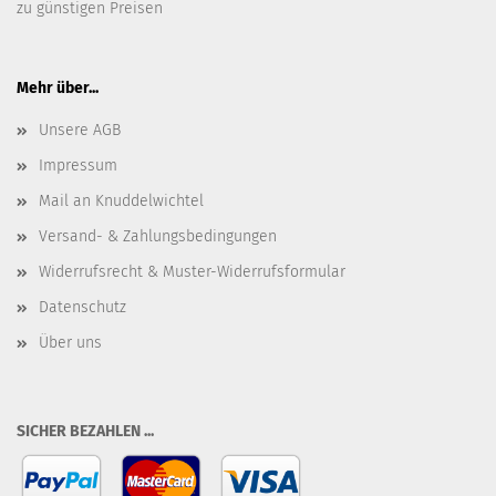
zu günstigen Preisen
Mehr über...
Unsere AGB
Impressum
Mail an Knuddelwichtel
Versand- & Zahlungsbedingungen
Widerrufsrecht & Muster-Widerrufsformular
Datenschutz
Über uns
SICHER BEZAHLEN ...