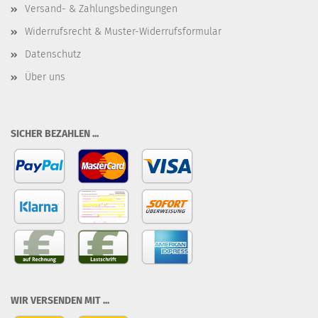
Versand- & Zahlungsbedingungen
Widerrufsrecht & Muster-Widerrufsformular
Datenschutz
Über uns
SICHER BEZAHLEN ...
WIR VERSENDEN MIT ...