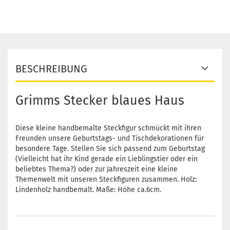
BESCHREIBUNG
Grimms Stecker blaues Haus
Diese kleine handbemalte Steckfigur schmückt mit ihren
Freunden unsere Geburtstags- und Tischdekorationen für
besondere Tage. Stellen Sie sich passend zum Geburtstag
(Vielleicht hat ihr Kind gerade ein Lieblingstier oder ein
beliebtes Thema?) oder zur Jahreszeit eine kleine
Themenwelt mit unseren Steckfiguren zusammen. Holz:
Lindenholz handbemalt. Maße: Höhe ca.6cm.