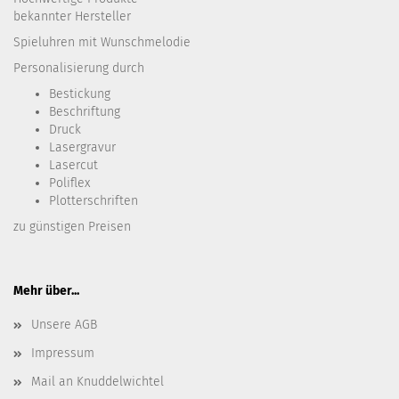
bekannter Hersteller
Spieluhren mit Wunschmelodie
Personalisierung durch
Bestickung​
Beschriftung
Druck
Lasergravur
Lasercut
Poliflex
Plotterschriften
zu günstigen Preisen
Mehr über...
Unsere AGB
Impressum
Mail an Knuddelwichtel