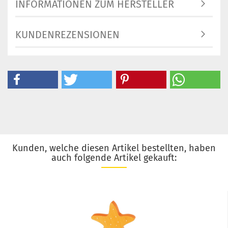
INFORMATIONEN ZUM HERSTELLER
KUNDENREZENSIONEN
Kunden, welche diesen Artikel bestellten, haben
auch folgende Artikel gekauft: