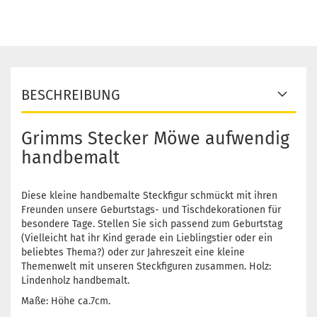
BESCHREIBUNG
Grimms Stecker Möwe aufwendig
handbemalt
Diese kleine handbemalte Steckfigur schmückt mit ihren
Freunden unsere Geburtstags- und Tischdekorationen für
besondere Tage. Stellen Sie sich passend zum Geburtstag
(Vielleicht hat ihr Kind gerade ein Lieblingstier oder ein
beliebtes Thema?) oder zur Jahreszeit eine kleine
Themenwelt mit unseren Steckfiguren zusammen. Holz:
Lindenholz handbemalt.
Maße: Höhe ca.7cm.