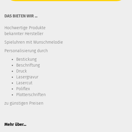
DAS BIETEN WIR ...
Hochwertige Produkte
bekannter Hersteller
Spieluhren mit Wunschmelodie
Personalisierung durch
Bestickung​
Beschriftung
Druck
Lasergravur
Lasercut
Poliflex
Plotterschriften
zu günstigen Preisen
Mehr über...