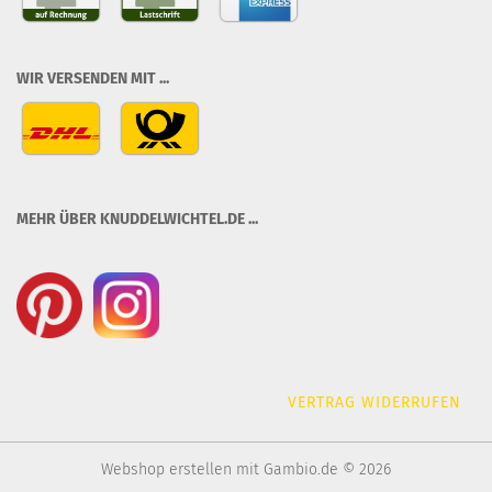
WIR VERSENDEN MIT ...
MEHR ÜBER KNUDDELWICHTEL.DE ...
VERTRAG WIDERRUFEN
Webshop erstellen
mit Gambio.de © 2026