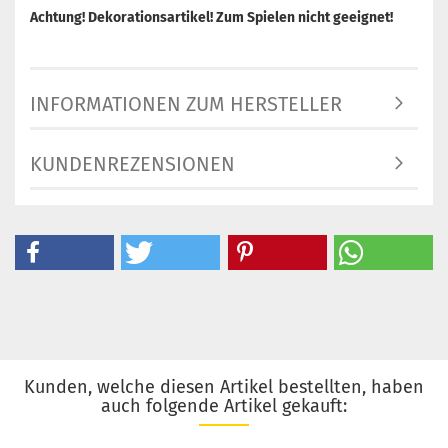
Achtung! Dekorationsartikel! Zum Spielen nicht geeignet!
INFORMATIONEN ZUM HERSTELLER
KUNDENREZENSIONEN
Kunden, welche diesen Artikel bestellten, haben
auch folgende Artikel gekauft: