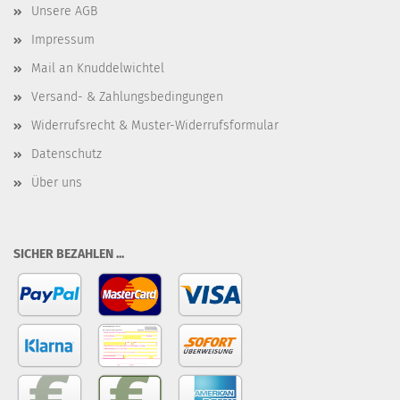
Unsere AGB
Impressum
Mail an Knuddelwichtel
Versand- & Zahlungsbedingungen
Widerrufsrecht & Muster-Widerrufsformular
Datenschutz
Über uns
SICHER BEZAHLEN ...