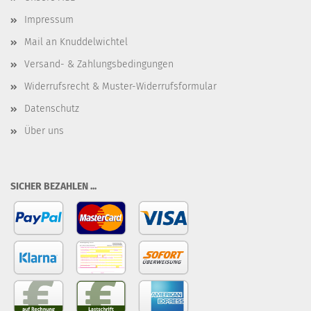
Impressum
Mail an Knuddelwichtel
Versand- & Zahlungsbedingungen
Widerrufsrecht & Muster-Widerrufsformular
Datenschutz
Über uns
SICHER BEZAHLEN ...