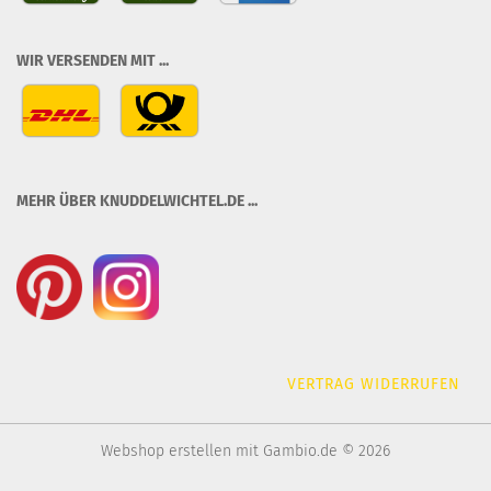
WIR VERSENDEN MIT ...
MEHR ÜBER KNUDDELWICHTEL.DE ...
VERTRAG WIDERRUFEN
Webshop erstellen
mit Gambio.de © 2026