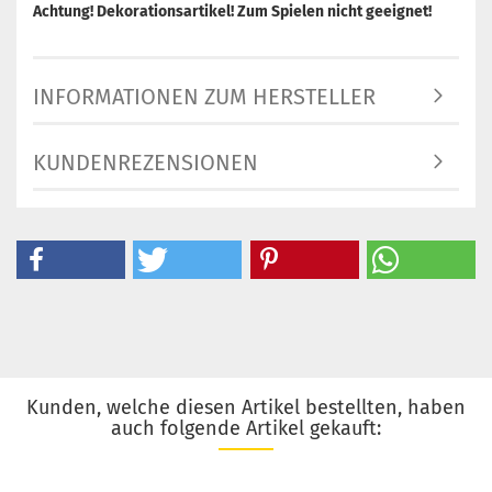
Achtung! Dekorationsartikel! Zum Spielen nicht geeignet!
INFORMATIONEN ZUM HERSTELLER
KUNDENREZENSIONEN
Kunden, welche diesen Artikel bestellten, haben
auch folgende Artikel gekauft: