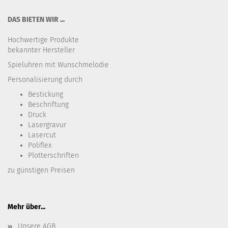
DAS BIETEN WIR ...
Hochwertige Produkte
bekannter Hersteller
Spieluhren mit Wunschmelodie
Personalisierung durch
Bestickung​
Beschriftung
Druck
Lasergravur
Lasercut
Poliflex
Plotterschriften
zu günstigen Preisen
Mehr über...
Unsere AGB