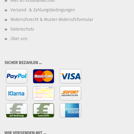
Mail an Knuddelwichtel
Versand- & Zahlungsbedingungen
Widerrufsrecht & Muster-Widerrufsformular
Datenschutz
Über uns
SICHER BEZAHLEN ...
WIR VERSENDEN MIT ...