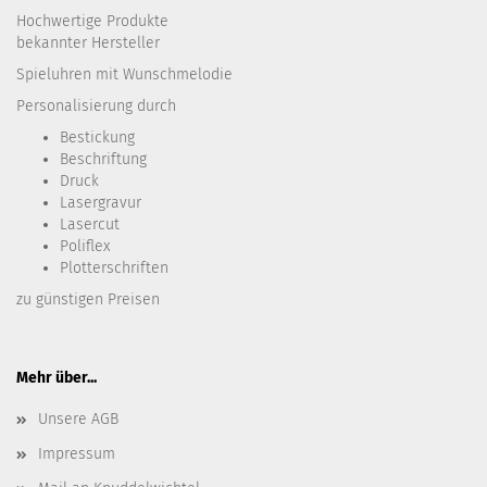
Hochwertige Produkte
bekannter Hersteller
Spieluhren mit Wunschmelodie
Personalisierung durch
Bestickung​
Beschriftung
Druck
Lasergravur
Lasercut
Poliflex
Plotterschriften
zu günstigen Preisen
Mehr über...
Unsere AGB
Impressum