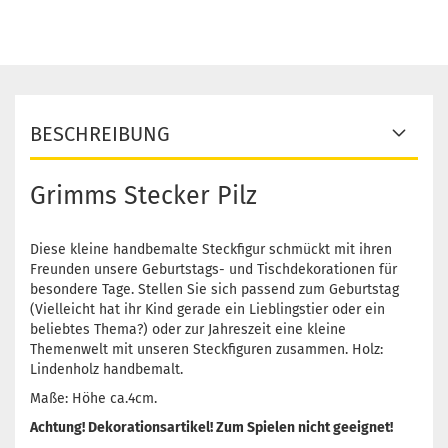
BESCHREIBUNG
Grimms Stecker Pilz
Diese kleine handbemalte Steckfigur schmückt mit ihren
Freunden unsere Geburtstags- und Tischdekorationen für
besondere Tage. Stellen Sie sich passend zum Geburtstag
(Vielleicht hat ihr Kind gerade ein Lieblingstier oder ein
beliebtes Thema?) oder zur Jahreszeit eine kleine
Themenwelt mit unseren Steckfiguren zusammen. Holz:
Lindenholz handbemalt.
Maße: Höhe ca.4cm.
Achtung! Dekorationsartikel! Zum Spielen nicht geeignet!