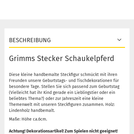
BESCHREIBUNG
Grimms Stecker Schaukelpferd
Diese kleine handbemalte Steckfigur schmückt mit ihren
Freunden unsere Geburtstags- und Tischdekorationen für
besondere Tage. Stellen Sie sich passend zum Geburtstag
(Vielleicht hat ihr Kind gerade ein Lieblingstier oder ein
beliebtes Thema?) oder zur Jahreszeit eine kleine
Themenwelt mit unseren Steckfiguren zusammen. Holz:
Lindenholz handbemalt.
Maße: Höhe ca.6cm.
Achtung! Dekorationsartikel! Zum Spielen nicht geeignet!