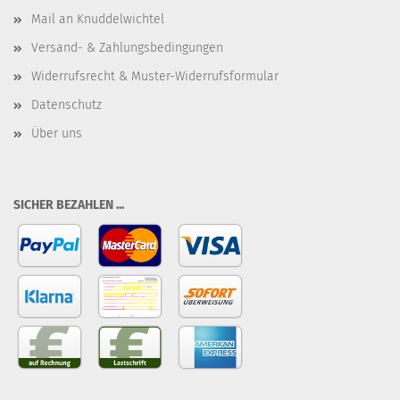
Mail an Knuddelwichtel
Versand- & Zahlungsbedingungen
Widerrufsrecht & Muster-Widerrufsformular
Datenschutz
Über uns
SICHER BEZAHLEN ...