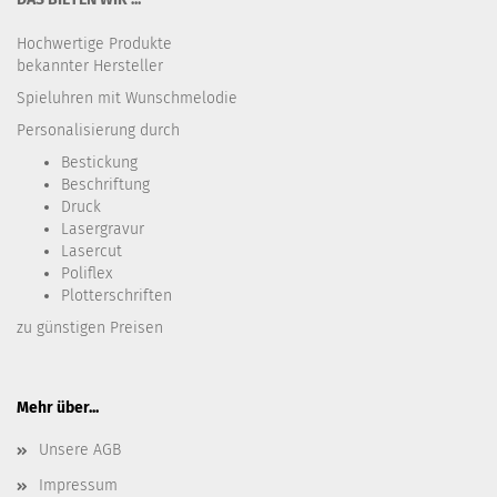
Hochwertige Produkte
bekannter Hersteller
Spieluhren mit Wunschmelodie
Personalisierung durch
Bestickung​
Beschriftung
Druck
Lasergravur
Lasercut
Poliflex
Plotterschriften
zu günstigen Preisen
Mehr über...
Unsere AGB
Impressum