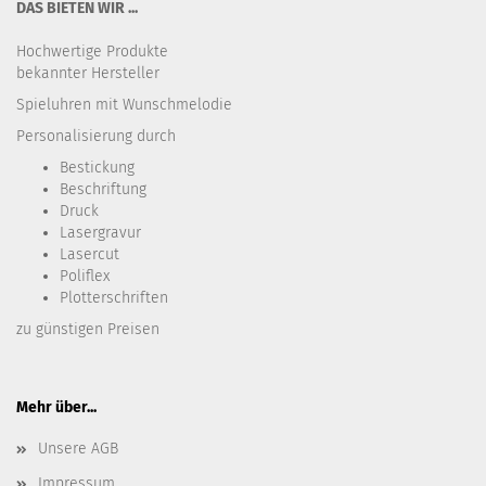
DAS BIETEN WIR ...
Hochwertige Produkte
bekannter Hersteller
Spieluhren mit Wunschmelodie
Personalisierung durch
Bestickung​
Beschriftung
Druck
Lasergravur
Lasercut
Poliflex
Plotterschriften
zu günstigen Preisen
Mehr über...
Unsere AGB
Impressum