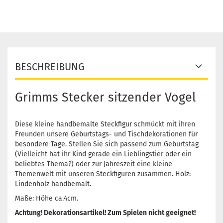
BESCHREIBUNG
Grimms Stecker sitzender Vogel
Diese kleine handbemalte Steckfigur schmückt mit ihren
Freunden unsere Geburtstags- und Tischdekorationen für
besondere Tage. Stellen Sie sich passend zum Geburtstag
(Vielleicht hat ihr Kind gerade ein Lieblingstier oder ein
beliebtes Thema?) oder zur Jahreszeit eine kleine
Themenwelt mit unseren Steckfiguren zusammen. Holz:
Lindenholz handbemalt.
Maße: Höhe ca.4cm.
Achtung! Dekorationsartikel! Zum Spielen nicht geeignet!