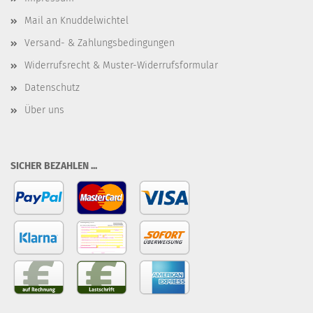
Mail an Knuddelwichtel
Versand- & Zahlungsbedingungen
Widerrufsrecht & Muster-Widerrufsformular
Datenschutz
Über uns
SICHER BEZAHLEN ...