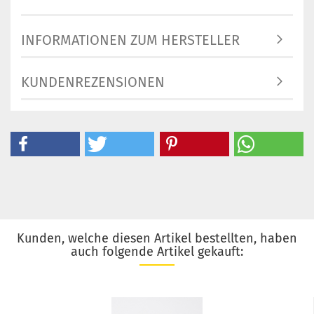
INFORMATIONEN ZUM HERSTELLER
KUNDENREZENSIONEN
Kunden, welche diesen Artikel bestellten, haben
auch folgende Artikel gekauft: