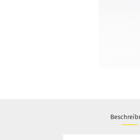
Beschreib