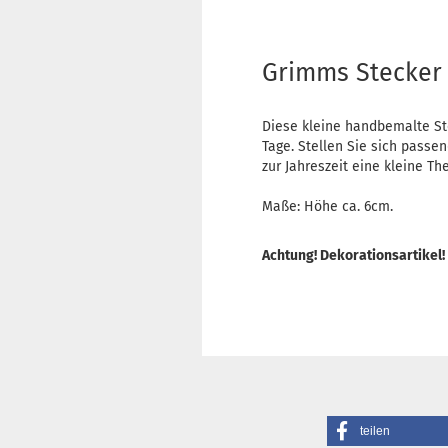
Grimms Stecker
Diese kleine handbemalte St
Tage. Stellen Sie sich passen
zur Jahreszeit eine kleine 
Maße: Höhe ca. 6cm.
Achtung! Dekorationsartikel!
teilen