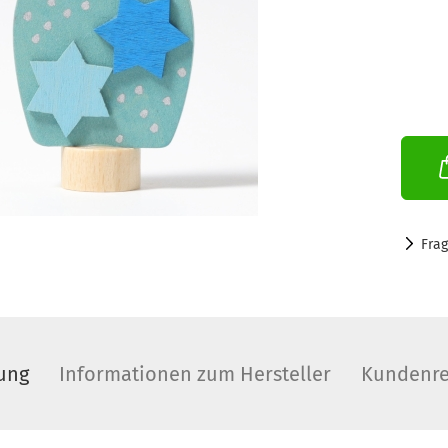
Fra
ung
Informationen zum Hersteller
Kundenre