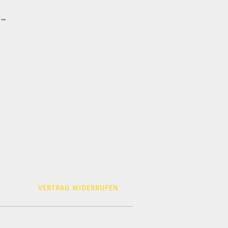
..
VERTRAG WIDERRUFEN