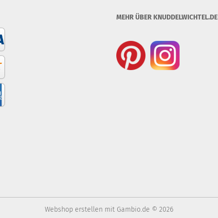
MEHR ÜBER KNUDDELWICHTEL.DE .
Webshop erstellen
mit Gambio.de © 2026