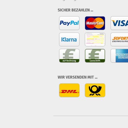
SICHER BEZAHLEN ...
WIR VERSENDEN MIT ...